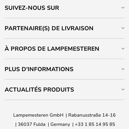
SUIVEZ-NOUS SUR
PARTENAIRE(S) DE LIVRAISON
À PROPOS DE LAMPEMESTEREN
PLUS D'INFORMATIONS
ACTUALITÉS PRODUITS
Lampemesteren GmbH
Rabanusstraße 14-16
36037 Fulda
Germany
+33 1 85 14 95 85