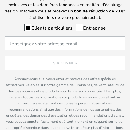
exclusives et les dernières tendances en matière d'éclairage
design. Inscrivez-vous et recevez un
bon de réduction de
20
€*
à utiliser lors de votre prochain achat.
Clients particuliers
Entreprise
S'ABONNER
Abonnez-vous à la Newsletter et recevez des offres spéciales
attractives, valables sur notre gamme de luminaires, de ventilateurs, de
lampes solaires et de produits pour la maison connectée. Et en plus,
recevez toutes les informations sur produits en promotion et autres
offres, mais également des conseils personnalisés et des
recommandations ainsi que des informations de nos partenaires, des
enquêtes, des demandes d'évaluation et des recommandations d'achat.
Vous pouvez annuler facilement et à tout moment en cliquant sur le lien
approprié disponible dans chaque newsletter. Pour plus d'informations,