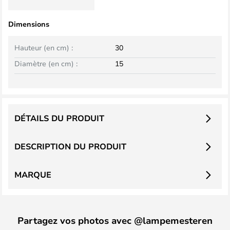
Dimensions
Hauteur (en cm) :
30
Diamètre (en cm) :
15
DÉTAILS DU PRODUIT
DESCRIPTION DU PRODUIT
MARQUE
Partagez vos photos avec @lampemesteren