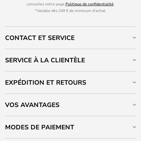
consultez notre page
Politique de confidentialité
.
*Valable dès 249 € de minimum d'achat.
CONTACT ET SERVICE
SERVICE À LA CLIENTÈLE
EXPÉDITION ET RETOURS
VOS AVANTAGES
MODES DE PAIEMENT