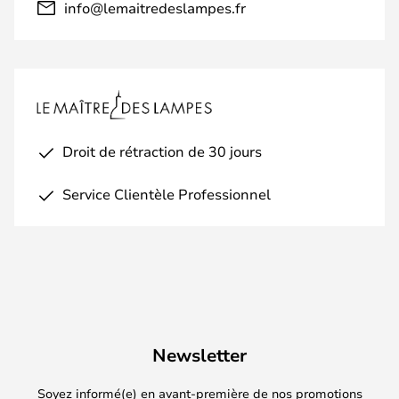
info@lemaitredeslampes.fr
Droit de rétraction de 30 jours
Service Clientèle Professionnel
Newsletter
Soyez informé(e) en avant-première de nos promotions