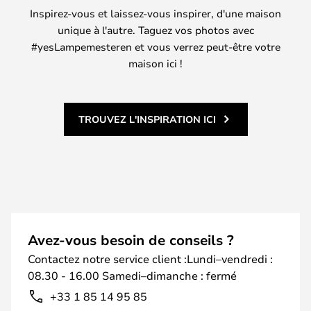
Inspirez-vous et laissez-vous inspirer, d'une maison
unique à l'autre. Taguez vos photos avec
#yesLampemesteren et vous verrez peut-être votre
maison ici !
TROUVEZ L'INSPIRATION ICI
Avez-vous besoin de conseils ?
Contactez notre service client :Lundi–vendredi :
08.30 - 16.00 Samedi–dimanche : fermé
+33 1 85 14 95 85