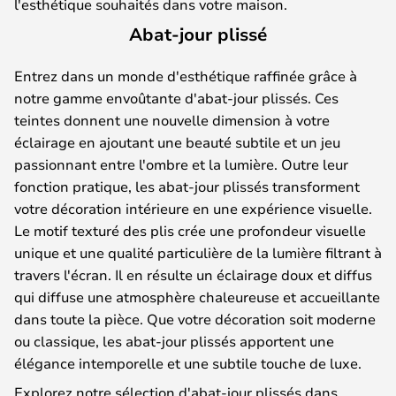
l'esthétique souhaités dans votre maison.
Abat-jour plissé
Entrez dans un monde d'esthétique raffinée grâce à
notre gamme envoûtante d'abat-jour plissés. Ces
teintes donnent une nouvelle dimension à votre
éclairage en ajoutant une beauté subtile et un jeu
passionnant entre l'ombre et la lumière. Outre leur
fonction pratique, les abat-jour plissés transforment
votre décoration intérieure en une expérience visuelle.
Le motif texturé des plis crée une profondeur visuelle
unique et une qualité particulière de la lumière filtrant à
travers l'écran. Il en résulte un éclairage doux et diffus
qui diffuse une atmosphère chaleureuse et accueillante
dans toute la pièce. Que votre décoration soit moderne
ou classique, les abat-jour plissés apportent une
élégance intemporelle et une subtile touche de luxe.
Explorez notre sélection d'abat-jour plissés dans