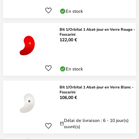
En stock
Bit 1/Orbital 1 Abat-jour en Verre Rouge -
Foscarini
122,00 €
En stock
Bit 1/Orbital 1 Abat-jour en Verre Blanc -
Foscarini
106,00 €
Délai de livraison : 6 - 10 jour(s)
ouvré(s)