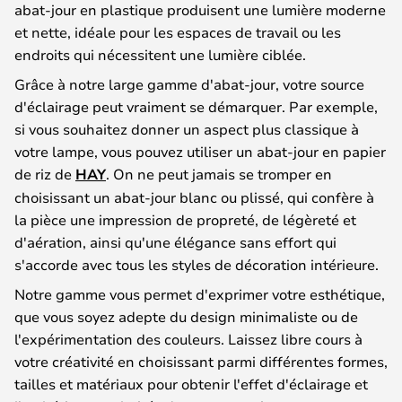
abat-jour en plastique produisent une lumière moderne
et nette, idéale pour les espaces de travail ou les
endroits qui nécessitent une lumière ciblée.
Grâce à notre large gamme d'abat-jour, votre source
d'éclairage peut vraiment se démarquer. Par exemple,
si vous souhaitez donner un aspect plus classique à
votre lampe, vous pouvez utiliser un abat-jour en papier
de riz de
HAY
. On ne peut jamais se tromper en
choisissant un abat-jour blanc ou plissé, qui confère à
la pièce une impression de propreté, de légèreté et
d'aération, ainsi qu'une élégance sans effort qui
s'accorde avec tous les styles de décoration intérieure.
Notre gamme vous permet d'exprimer votre esthétique,
que vous soyez adepte du design minimaliste ou de
l'expérimentation des couleurs. Laissez libre cours à
votre créativité en choisissant parmi différentes formes,
tailles et matériaux pour obtenir l'effet d'éclairage et