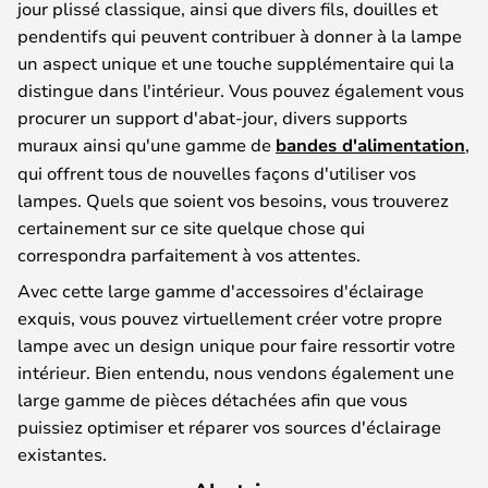
jour plissé classique, ainsi que divers fils, douilles et
pendentifs qui peuvent contribuer à donner à la lampe
un aspect unique et une touche supplémentaire qui la
distingue dans l'intérieur. Vous pouvez également vous
procurer un support d'abat-jour, divers supports
muraux ainsi qu'une gamme de
bandes d'alimentation
,
qui offrent tous de nouvelles façons d'utiliser vos
lampes. Quels que soient vos besoins, vous trouverez
certainement sur ce site quelque chose qui
correspondra parfaitement à vos attentes.
Avec cette large gamme d'accessoires d'éclairage
exquis, vous pouvez virtuellement créer votre propre
lampe avec un design unique pour faire ressortir votre
intérieur. Bien entendu, nous vendons également une
large gamme de pièces détachées afin que vous
puissiez optimiser et réparer vos sources d'éclairage
existantes.