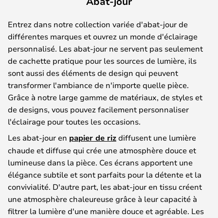
Abat-jour
Entrez dans notre collection variée d'abat-jour de
différentes marques et ouvrez un monde d'éclairage
personnalisé. Les abat-jour ne servent pas seulement
de cachette pratique pour les sources de lumière, ils
sont aussi des éléments de design qui peuvent
transformer l'ambiance de n'importe quelle pièce.
Grâce à notre large gamme de matériaux, de styles et
de designs, vous pouvez facilement personnaliser
l'éclairage pour toutes les occasions.
Les abat-jour en
papier de riz
diffusent une lumière
chaude et diffuse qui crée une atmosphère douce et
lumineuse dans la pièce. Ces écrans apportent une
élégance subtile et sont parfaits pour la détente et la
convivialité. D'autre part, les abat-jour en tissu créent
une atmosphère chaleureuse grâce à leur capacité à
filtrer la lumière d'une manière douce et agréable. Les