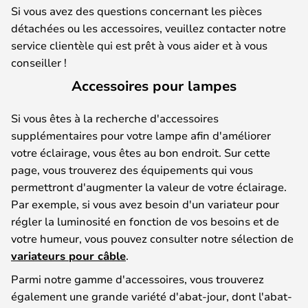
Si vous avez des questions concernant les pièces
détachées ou les accessoires, veuillez contacter notre
service clientèle qui est prêt à vous aider et à vous
conseiller !
Accessoires pour lampes
Si vous êtes à la recherche d'accessoires
supplémentaires pour votre lampe afin d'améliorer
votre éclairage, vous êtes au bon endroit. Sur cette
page, vous trouverez des équipements qui vous
permettront d'augmenter la valeur de votre éclairage.
Par exemple, si vous avez besoin d'un variateur pour
régler la luminosité en fonction de vos besoins et de
votre humeur, vous pouvez consulter notre sélection de
variateurs pour câble
.
Parmi notre gamme d'accessoires, vous trouverez
également une grande variété d'abat-jour, dont l'abat-