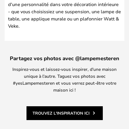
d'une personnalité dans votre décoration intérieure
- que vous choisissiez une suspension, une lampe de
table, une applique murale ou un plafonnier Watt &
Veke.
Partagez vos photos avec @lampemesteren
Inspirez-vous et laissez-vous inspirer, d'une maison
unique à l'autre. Taguez vos photos avec
#yesLampemesteren et vous verrez peut-être votre
maison ici !
TROUVEZ L'INSPIRATION ICI