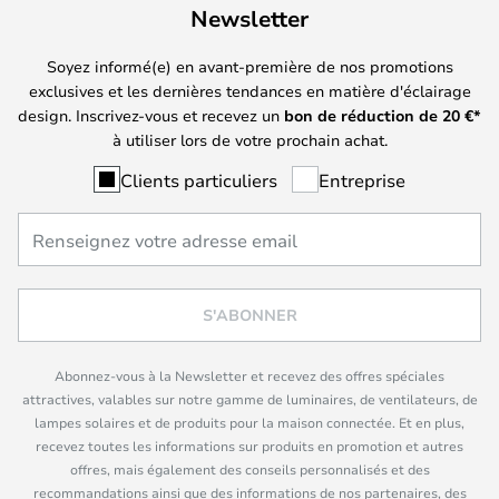
Newsletter
Soyez informé(e) en avant-première de nos promotions
exclusives et les dernières tendances en matière d'éclairage
design. Inscrivez-vous et recevez un
bon de réduction de
20
€*
à utiliser lors de votre prochain achat.
Clients particuliers
Entreprise
S'ABONNER
Abonnez-vous à la Newsletter et recevez des offres spéciales
attractives, valables sur notre gamme de luminaires, de ventilateurs, de
lampes solaires et de produits pour la maison connectée. Et en plus,
recevez toutes les informations sur produits en promotion et autres
offres, mais également des conseils personnalisés et des
recommandations ainsi que des informations de nos partenaires, des