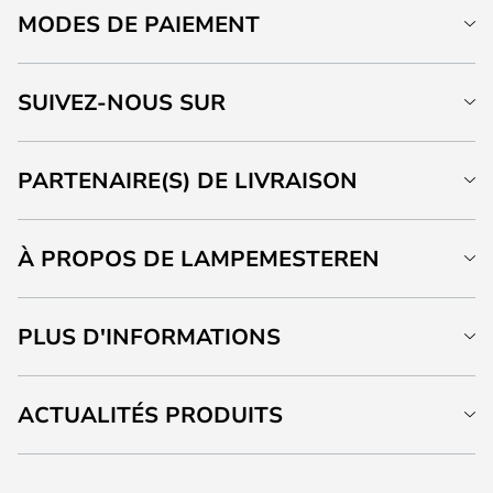
MODES DE PAIEMENT
SUIVEZ-NOUS SUR
PARTENAIRE(S) DE LIVRAISON
À PROPOS DE LAMPEMESTEREN
PLUS D'INFORMATIONS
ACTUALITÉS PRODUITS