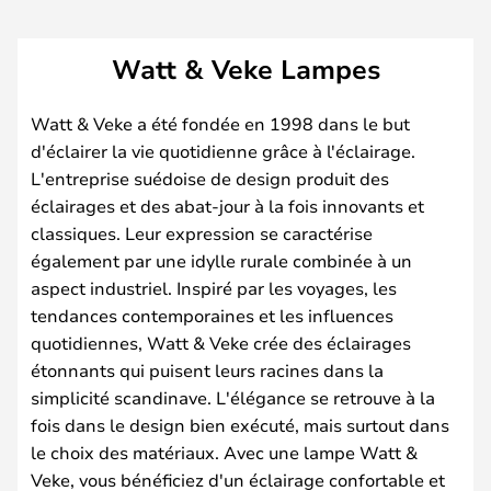
Watt & Veke Lampes
Watt & Veke a été fondée en 1998 dans le but
d'éclairer la vie quotidienne grâce à l'éclairage.
L'entreprise suédoise de design produit des
éclairages et des abat-jour à la fois innovants et
classiques. Leur expression se caractérise
également par une idylle rurale combinée à un
aspect industriel. Inspiré par les voyages, les
tendances contemporaines et les influences
quotidiennes, Watt & Veke crée des éclairages
étonnants qui puisent leurs racines dans la
simplicité scandinave. L'élégance se retrouve à la
fois dans le design bien exécuté, mais surtout dans
le choix des matériaux. Avec une lampe Watt &
Veke, vous bénéficiez d'un éclairage confortable et