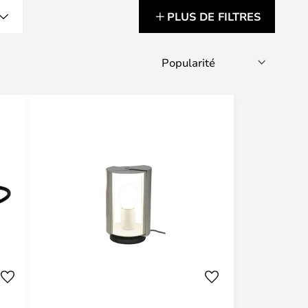
PLUS DE FILTRES