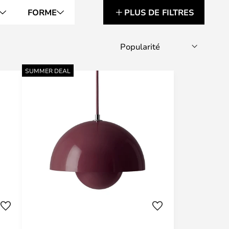
FORME
PLUS DE FILTRES
SUMMER DEAL