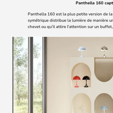
Panthella 160 capt
Panthella 160 est la plus petite version de 
symétrique distribue la lumière de manière un
chevet ou qu'il attire l'attention sur un buffe