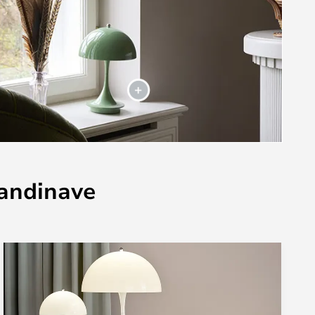
candinave