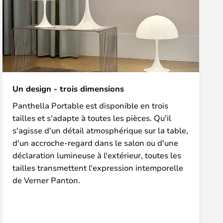
Un design - trois dimensions
Panthella Portable est disponible en trois
tailles et s'adapte à toutes les pièces. Qu'il
s'agisse d'un détail atmosphérique sur la table,
d'un accroche-regard dans le salon ou d'une
déclaration lumineuse à l'extérieur, toutes les
tailles transmettent l'expression intemporelle
de Verner Panton.