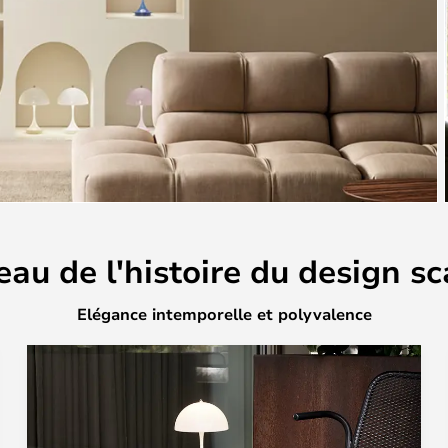
au de l'histoire du design s
Elégance intemporelle et polyvalence