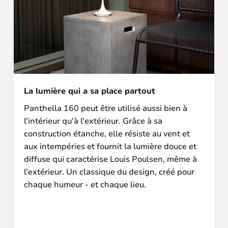
La lumière qui a sa place partout
Panthella 160 peut être utilisé aussi bien à
l'intérieur qu'à l'extérieur. Grâce à sa
construction étanche, elle résiste au vent et
aux intempéries et fournit la lumière douce et
diffuse qui caractérise Louis Poulsen, même à
l'extérieur. Un classique du design, créé pour
chaque humeur - et chaque lieu.