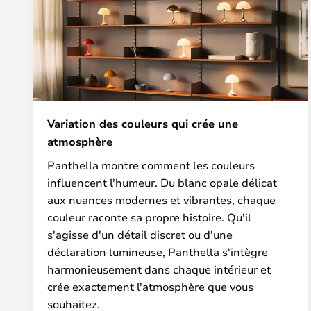
Variation des couleurs qui crée une
atmosphère
Panthella montre comment les couleurs
influencent l'humeur. Du blanc opale délicat
aux nuances modernes et vibrantes, chaque
couleur raconte sa propre histoire. Qu'il
s'agisse d'un détail discret ou d'une
déclaration lumineuse, Panthella s'intègre
harmonieusement dans chaque intérieur et
crée exactement l'atmosphère que vous
souhaitez.