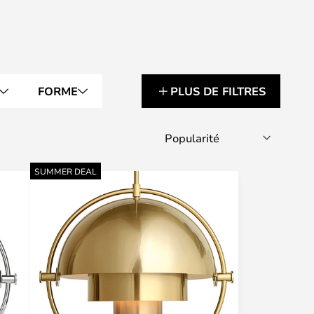
FORME
PLUS DE FILTRES
SUMMER DEAL