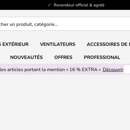
Revendeur officiel & agréé
er
..
 EXTÉRIEUR
VENTILATEURS
ACCESSOIRES DE
NOUVEAUTÉS
OFFRES
PROFESSIONAL
les articles portant la mention « 16 % EXTRA »
Découvrir