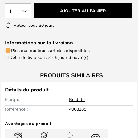
1
AJOUTER AU PANIER
Retour sous 30 jours
Informations sur la livraison
Plus que quelques articles disponibles
Délai de livraison : 2 - 5 jour(s) ouvré(s)
PRODUITS SIMILAIRES
Détails du produit
Marque :
Bestlite
Référence :
4008185
Avantages du produit