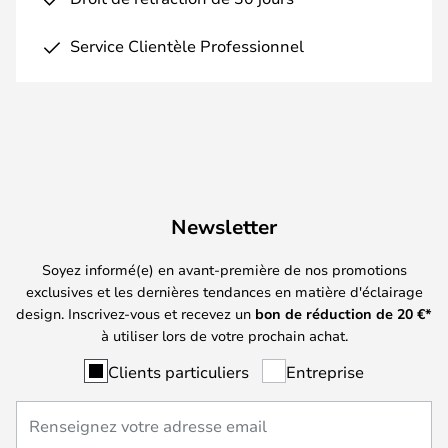
Service Clientèle Professionnel
Newsletter
Soyez informé(e) en avant-première de nos promotions
exclusives et les dernières tendances en matière d'éclairage
design. Inscrivez-vous et recevez un
bon de réduction de
20
€*
à utiliser lors de votre prochain achat.
Clients particuliers
Entreprise