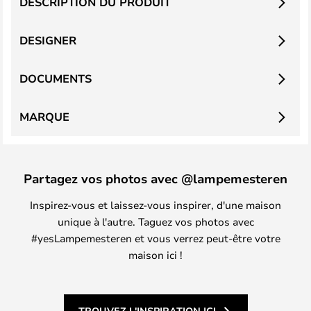
DESCRIPTION DU PRODUIT
DESIGNER
DOCUMENTS
MARQUE
Partagez vos photos avec @lampemesteren
Inspirez-vous et laissez-vous inspirer, d'une maison
unique à l'autre. Taguez vos photos avec
#yesLampemesteren et vous verrez peut-être votre
maison ici !
TROUVEZ L'INSPIRATION ICI