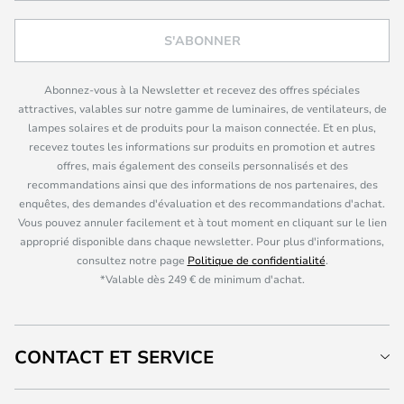
S'ABONNER
Abonnez-vous à la Newsletter et recevez des offres spéciales
attractives, valables sur notre gamme de luminaires, de ventilateurs, de
lampes solaires et de produits pour la maison connectée. Et en plus,
recevez toutes les informations sur produits en promotion et autres
offres, mais également des conseils personnalisés et des
recommandations ainsi que des informations de nos partenaires, des
enquêtes, des demandes d'évaluation et des recommandations d'achat.
Vous pouvez annuler facilement et à tout moment en cliquant sur le lien
approprié disponible dans chaque newsletter. Pour plus d'informations,
consultez notre page
Politique de confidentialité
.
*Valable dès 249 € de minimum d'achat.
CONTACT ET SERVICE