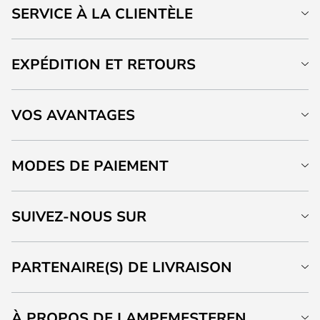
SERVICE À LA CLIENTÈLE
EXPÉDITION ET RETOURS
VOS AVANTAGES
MODES DE PAIEMENT
SUIVEZ-NOUS SUR
PARTENAIRE(S) DE LIVRAISON
À PROPOS DE LAMPEMESTEREN