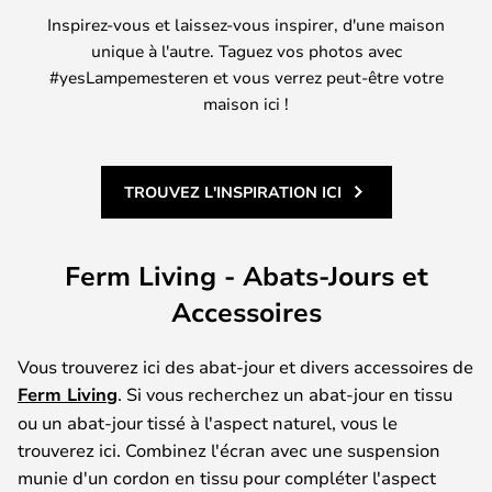
Inspirez-vous et laissez-vous inspirer, d'une maison
unique à l'autre. Taguez vos photos avec
#yesLampemesteren et vous verrez peut-être votre
maison ici !
TROUVEZ L'INSPIRATION ICI
Ferm Living - Abats-Jours et
Accessoires
Vous trouverez ici des abat-jour et divers accessoires de
Ferm Living
. Si vous recherchez un abat-jour en tissu
ou un abat-jour tissé à l'aspect naturel, vous le
trouverez ici. Combinez l'écran avec une suspension
munie d'un cordon en tissu pour compléter l'aspect