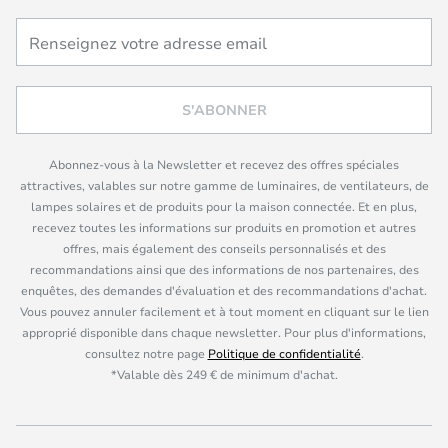
S'ABONNER
Abonnez-vous à la Newsletter et recevez des offres spéciales
attractives, valables sur notre gamme de luminaires, de ventilateurs, de
lampes solaires et de produits pour la maison connectée. Et en plus,
recevez toutes les informations sur produits en promotion et autres
offres, mais également des conseils personnalisés et des
recommandations ainsi que des informations de nos partenaires, des
enquêtes, des demandes d'évaluation et des recommandations d'achat.
Vous pouvez annuler facilement et à tout moment en cliquant sur le lien
approprié disponible dans chaque newsletter. Pour plus d'informations,
consultez notre page
Politique de confidentialité
.
*Valable dès 249 € de minimum d'achat.