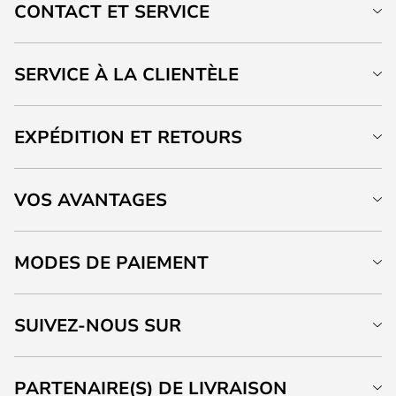
CONTACT ET SERVICE
SERVICE À LA CLIENTÈLE
EXPÉDITION ET RETOURS
VOS AVANTAGES
MODES DE PAIEMENT
SUIVEZ-NOUS SUR
PARTENAIRE(S) DE LIVRAISON