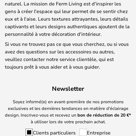
naturel. La mission de Ferm Living est d'inspirer les
gens à créer l'espace qui leur permet de se sentir chez
eux et à l'aise. Leurs textures attrayantes, leurs détails
captivants et leurs designs authentiques ajoutent de la
personnalité à votre décoration d'intérieur.
Si vous ne trouvez pas ce que vous cherchez, ou si vous
avez des questions sur les accessoires ou autres,
veuillez contacter notre service clientèle, qui est
toujours prêt à vous aider et à vous guider.
Newsletter
Soyez informé(e) en avant-première de nos promotions
exclusives et les dernières tendances en matière d'éclairage
design. Inscrivez-vous et recevez un
bon de réduction de
20
€*
à utiliser lors de votre prochain achat.
Clients particuliers
Entreprise