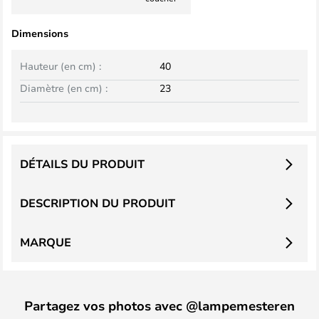
Dimensions
Hauteur (en cm) :
40
Diamètre (en cm) :
23
DÉTAILS DU PRODUIT
DESCRIPTION DU PRODUIT
MARQUE
Partagez vos photos avec @lampemesteren