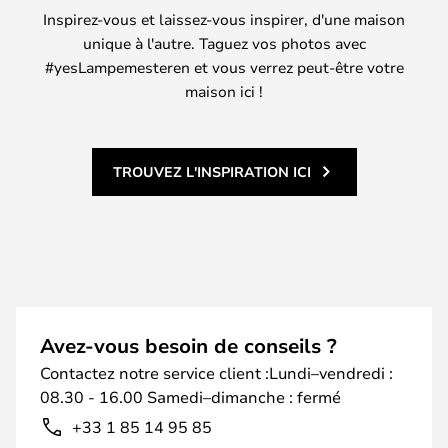
Inspirez-vous et laissez-vous inspirer, d'une maison
unique à l'autre. Taguez vos photos avec
#yesLampemesteren et vous verrez peut-être votre
maison ici !
TROUVEZ L'INSPIRATION ICI
Avez-vous besoin de conseils ?
Contactez notre service client :Lundi–vendredi :
08.30 - 16.00 Samedi–dimanche : fermé
+33 1 85 14 95 85