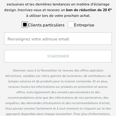
exclusives et les dernières tendances en matière d'éclairage
design. Inscrivez-vous et recevez un
bon de réduction de
20
€*
à utiliser lors de votre prochain achat.
Clients particuliers
Entreprise
S'ABONNER
Abonnez-vous à la Newsletter et recevez des offres spéciales
attractives, valables sur notre gamme de luminaires, de ventilateurs, de
lampes solaires et de produits pour la maison connectée. Et en plus,
recevez toutes les informations sur produits en promotion et autres
offres, mais également des conseils personnalisés et des
recommandations ainsi que des informations de nos partenaires, des
enquêtes, des demandes d'évaluation et des recommandations d'achat.
Vous pouvez annuler facilement et à tout moment en cliquant sur le lien
approprié disponible dans chaque newsletter. Pour plus d'informations,