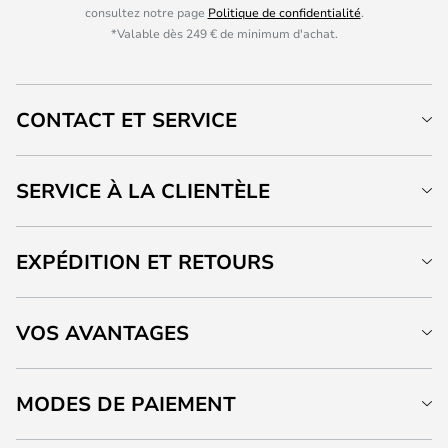
consultez notre page
Politique de confidentialité
.
*Valable dès 249 € de minimum d'achat.
CONTACT ET SERVICE
SERVICE À LA CLIENTÈLE
EXPÉDITION ET RETOURS
VOS AVANTAGES
MODES DE PAIEMENT