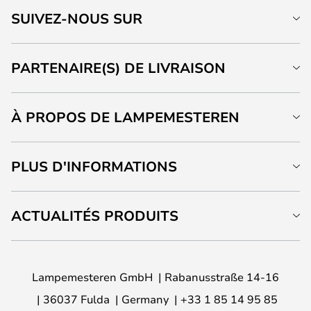
SUIVEZ-NOUS SUR
PARTENAIRE(S) DE LIVRAISON
À PROPOS DE LAMPEMESTEREN
PLUS D'INFORMATIONS
ACTUALITÉS PRODUITS
Lampemesteren GmbH
Rabanusstraße 14-16
36037 Fulda
Germany
+33 1 85 14 95 85