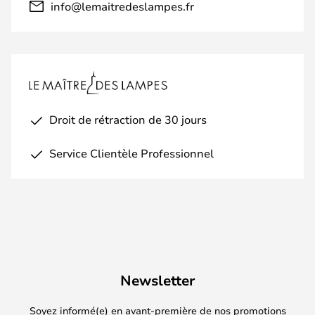
info@lemaitredeslampes.fr
Droit de rétraction de 30 jours
Service Clientèle Professionnel
Newsletter
Soyez informé(e) en avant-première de nos promotions