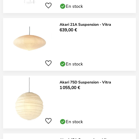
En stock
Akari 21A Suspension - Vitra
639,00 €
En stock
Akari 75D Suspension - Vitra
1 055,00 €
En stock