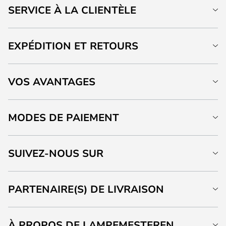
SERVICE À LA CLIENTÈLE
EXPÉDITION ET RETOURS
VOS AVANTAGES
MODES DE PAIEMENT
SUIVEZ-NOUS SUR
PARTENAIRE(S) DE LIVRAISON
À PROPOS DE LAMPEMESTEREN