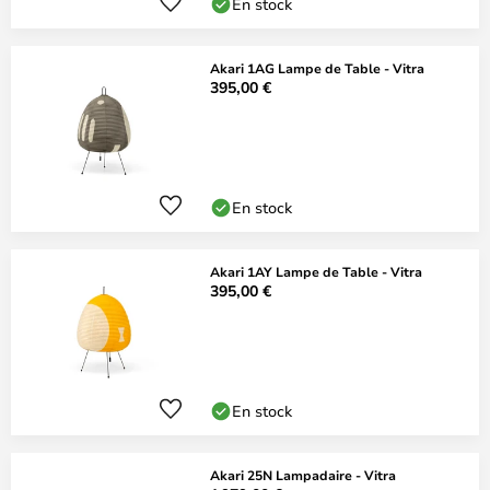
En stock
Akari 1AG Lampe de Table - Vitra
395,00 €
En stock
Akari 1AY Lampe de Table - Vitra
395,00 €
En stock
Akari 25N Lampadaire - Vitra