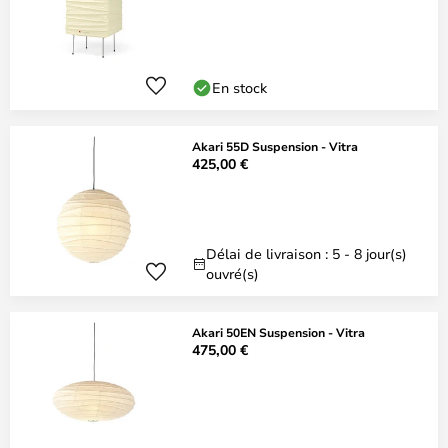
En stock
Akari 55D Suspension - Vitra
425,00 €
Délai de livraison : 5 - 8 jour(s)
ouvré(s)
Akari 50EN Suspension - Vitra
475,00 €