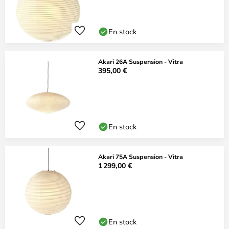
En stock
Akari 26A Suspension - Vitra
395,00 €
En stock
Akari 75A Suspension - Vitra
1 299,00 €
En stock