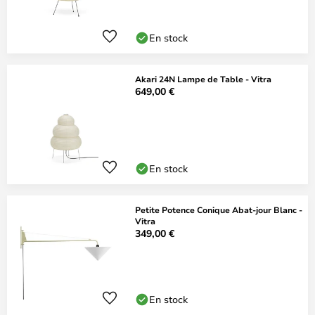
En stock
Akari 24N Lampe de Table - Vitra
649,00 €
En stock
Petite Potence Conique Abat-jour Blanc -
Vitra
349,00 €
En stock