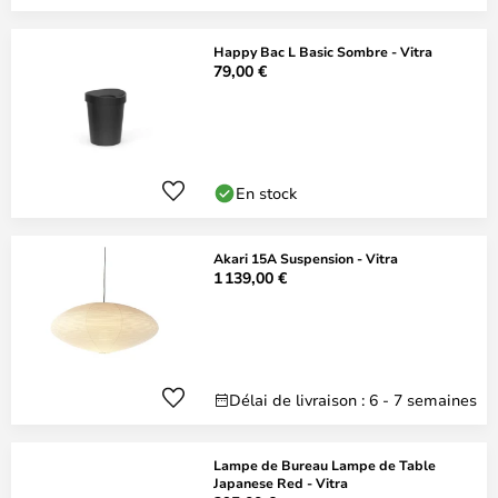
Happy Bac L Basic Sombre - Vitra
79,00 €
En stock
Akari 15A Suspension - Vitra
1 139,00 €
Délai de livraison : 6 - 7 semaines
Lampe de Bureau Lampe de Table
Japanese Red - Vitra