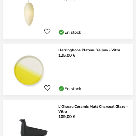
En stock
Herringbone Plateau Yellow - Vitra
125,00 €
En stock
L'Oiseau Ceramic Matt Charcoal Glaze -
Vitra
109,00 €