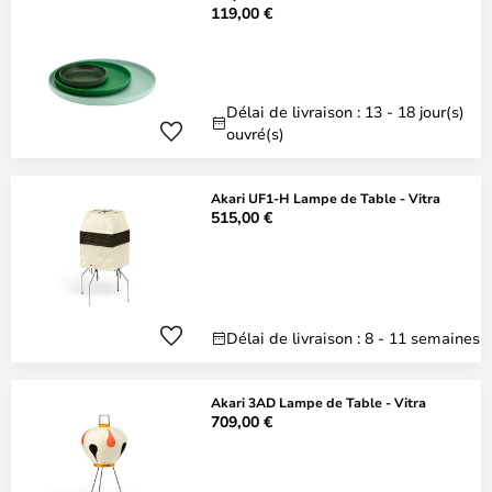
119,00 €
Délai de livraison : 13 - 18 jour(s)
ouvré(s)
Akari UF1-H Lampe de Table - Vitra
515,00 €
Délai de livraison : 8 - 11 semaines
Akari 3AD Lampe de Table - Vitra
709,00 €