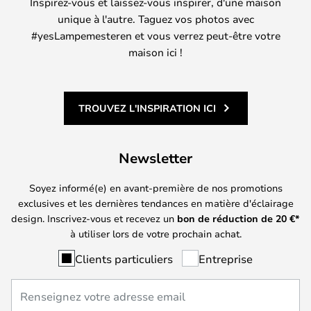
Inspirez-vous et laissez-vous inspirer, d'une maison
unique à l'autre. Taguez vos photos avec
#yesLampemesteren et vous verrez peut-être votre
maison ici !
TROUVEZ L'INSPIRATION ICI
Newsletter
Soyez informé(e) en avant-première de nos promotions
exclusives et les dernières tendances en matière d'éclairage
design. Inscrivez-vous et recevez un
bon de réduction de
20
€*
à utiliser lors de votre prochain achat.
Clients particuliers
Entreprise