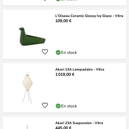
L'Oiseau Ceramic Glossy Ivy Glaze - Vitra
109,00 €
En stock
Akari 13A Lampadaire - Vitra
1 019,00 €
En stock
Akari 23A Suspension - Vitra
445,00 €