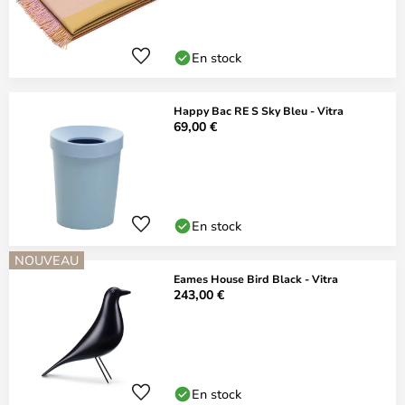
En stock
Happy Bac RE S Sky Bleu - Vitra
69,00 €
En stock
NOUVEAU
Eames House Bird Black - Vitra
243,00 €
En stock