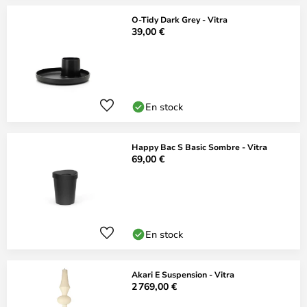
O-Tidy Dark Grey - Vitra
39,00 €
En stock
Happy Bac S Basic Sombre - Vitra
69,00 €
En stock
Akari E Suspension - Vitra
2 769,00 €