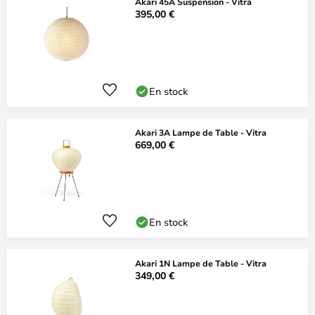
Akari 45A Suspension - Vitra
395,00 €
En stock
Akari 3A Lampe de Table - Vitra
669,00 €
En stock
Akari 1N Lampe de Table - Vitra
349,00 €