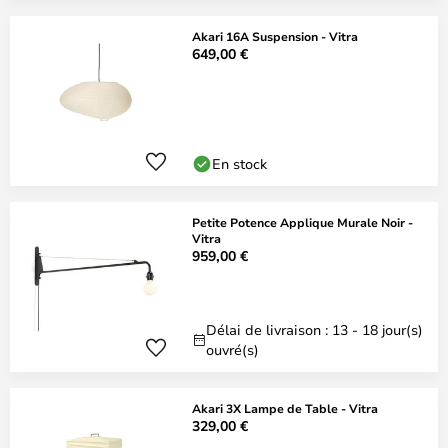
Akari 16A Suspension - Vitra
649,00 €
En stock
Petite Potence Applique Murale Noir -
Vitra
959,00 €
Délai de livraison : 13 - 18 jour(s)
ouvré(s)
Akari 3X Lampe de Table - Vitra
329,00 €