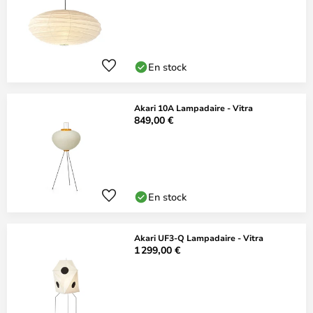
En stock
Akari 10A Lampadaire - Vitra
849,00 €
En stock
Akari UF3-Q Lampadaire - Vitra
1 299,00 €