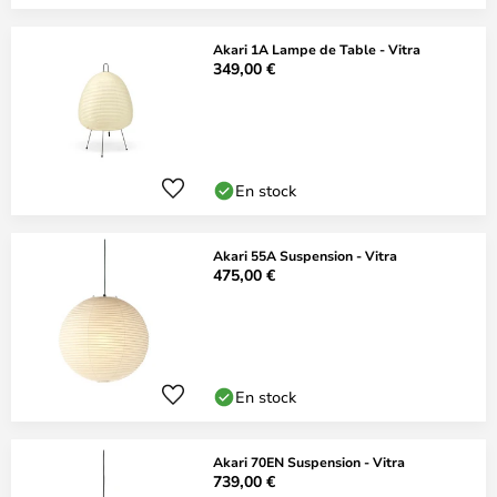
Akari 1A Lampe de Table - Vitra
349,00 €
En stock
Akari 55A Suspension - Vitra
475,00 €
En stock
Akari 70EN Suspension - Vitra
739,00 €