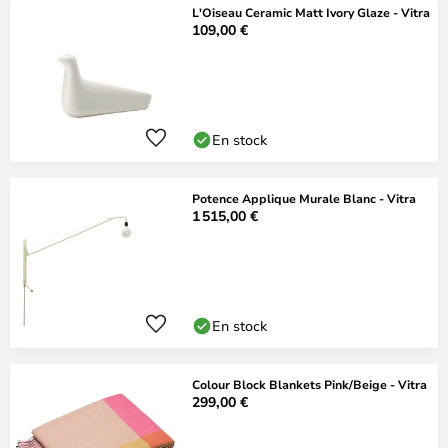
L'Oiseau Ceramic Matt Ivory Glaze - Vitra
109,00 €
En stock
Potence Applique Murale Blanc - Vitra
1 515,00 €
En stock
Colour Block Blankets Pink/Beige - Vitra
299,00 €