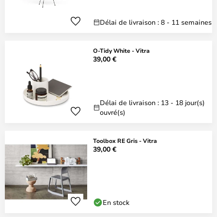
Délai de livraison : 8 - 11 semaines
O-Tidy White - Vitra
39,00 €
Délai de livraison : 13 - 18 jour(s)
ouvré(s)
Toolbox RE Gris - Vitra
39,00 €
En stock