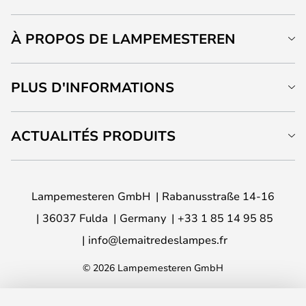
À PROPOS DE LAMPEMESTEREN
PLUS D'INFORMATIONS
ACTUALITÉS PRODUITS
Lampemesteren GmbH
Rabanusstraße 14-16
36037 Fulda
Germany
+33 1 85 14 95 85
info@lemaitredeslampes.fr
© 2026 Lampemesteren GmbH