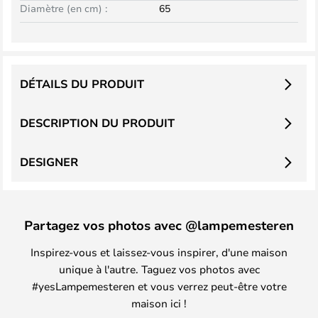
Diamètre (en cm) :
65
DÉTAILS DU PRODUIT
DESCRIPTION DU PRODUIT
DESIGNER
Partagez vos photos avec @lampemesteren
Inspirez-vous et laissez-vous inspirer, d'une maison
unique à l'autre. Taguez vos photos avec
#yesLampemesteren et vous verrez peut-être votre
maison ici !