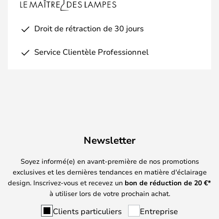
Droit de rétraction de 30 jours
Service Clientèle Professionnel
Newsletter
Soyez informé(e) en avant-première de nos promotions
exclusives et les dernières tendances en matière d'éclairage
design. Inscrivez-vous et recevez un
bon de réduction de
20
€*
à utiliser lors de votre prochain achat.
Clients particuliers
Entreprise