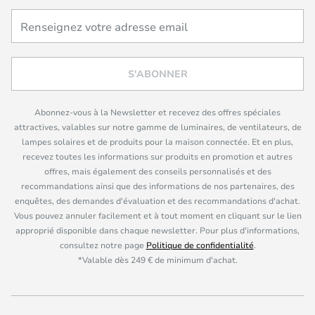
S'ABONNER
Abonnez-vous à la Newsletter et recevez des offres spéciales
attractives, valables sur notre gamme de luminaires, de ventilateurs, de
lampes solaires et de produits pour la maison connectée. Et en plus,
recevez toutes les informations sur produits en promotion et autres
offres, mais également des conseils personnalisés et des
recommandations ainsi que des informations de nos partenaires, des
enquêtes, des demandes d'évaluation et des recommandations d'achat.
Vous pouvez annuler facilement et à tout moment en cliquant sur le lien
approprié disponible dans chaque newsletter. Pour plus d'informations,
consultez notre page
Politique de confidentialité
.
*Valable dès 249 € de minimum d'achat.