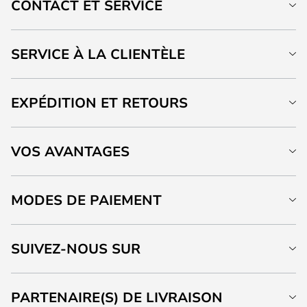
CONTACT ET SERVICE
SERVICE À LA CLIENTÈLE
EXPÉDITION ET RETOURS
VOS AVANTAGES
MODES DE PAIEMENT
SUIVEZ-NOUS SUR
PARTENAIRE(S) DE LIVRAISON