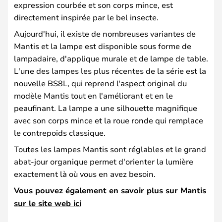
expression courbée et son corps mince, est
directement inspirée par le bel insecte.
Aujourd'hui, il existe de nombreuses variantes de
Mantis et la lampe est disponible sous forme de
lampadaire, d'applique murale et de lampe de table.
L'une des lampes les plus récentes de la série est la
nouvelle BS8L, qui reprend l'aspect original du
modèle Mantis tout en l'améliorant et en le
peaufinant. La lampe a une silhouette magnifique
avec son corps mince et la roue ronde qui remplace
le contrepoids classique.
Toutes les lampes Mantis sont réglables et le grand
abat-jour organique permet d'orienter la lumière
exactement là où vous en avez besoin.
Vous pouvez également en savoir plus sur Mantis
sur le site web ici