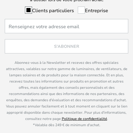
Clients particuliers
Entreprise
S'ABONNER
Abonnez-vous à la Newsletter et recevez des offres spéciales
attractives, valables sur notre gamme de luminaires, de ventilateurs, de
lampes solaires et de produits pour la maison connectée. Et en plus,
recevez toutes les informations sur produits en promotion et autres
offres, mais également des conseils personnalisés et des
recommandations ainsi que des informations de nos partenaires, des
enquêtes, des demandes d'évaluation et des recommandations d'achat.
Vous pouvez annuler facilement et à tout moment en cliquant sur le lien
approprié disponible dans chaque newsletter. Pour plus d'informations,
consultez notre page
Politique de confidentialité
.
*Valable dès 249 € de minimum d'achat.