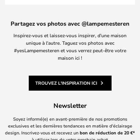
Partagez vos photos avec @lampemesteren
Inspirez-vous et laissez-vous inspirer, d'une maison
unique à l'autre. Taguez vos photos avec
#yesLampemesteren et vous verrez peut-être votre
maison ici !
TROUVEZ L'INSPIRATION ICI
Newsletter
Soyez informé(e) en avant-première de nos promotions
exclusives et les dernières tendances en matière d'éclairage
design. Inscrivez-vous et recevez un
bon de réduction de
20
€*
à utiliser lors de votre prochain achat.