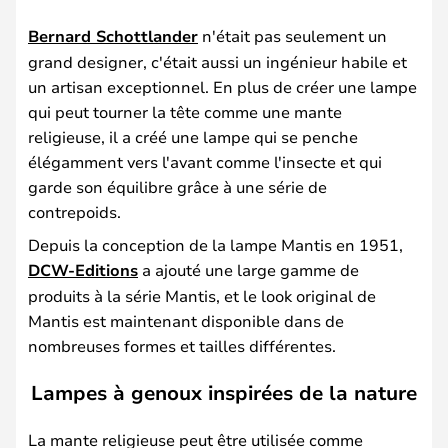
Bernard Schottlander
n'était pas seulement un
grand designer, c'était aussi un ingénieur habile et
un artisan exceptionnel. En plus de créer une lampe
qui peut tourner la tête comme une mante
religieuse, il a créé une lampe qui se penche
élégamment vers l'avant comme l'insecte et qui
garde son équilibre grâce à une série de
contrepoids.
Depuis la conception de la lampe Mantis en 1951,
DCW-Editions
a ajouté une large gamme de
produits à la série Mantis, et le look original de
Mantis est maintenant disponible dans de
nombreuses formes et tailles différentes.
Lampes à genoux inspirées de la nature
La mante religieuse peut être utilisée comme