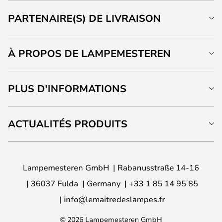
PARTENAIRE(S) DE LIVRAISON
À PROPOS DE LAMPEMESTEREN
PLUS D'INFORMATIONS
ACTUALITÉS PRODUITS
Lampemesteren GmbH
Rabanusstraße 14-16
36037 Fulda
Germany
+33 1 85 14 95 85
info@lemaitredeslampes.fr
© 2026 Lampemesteren GmbH