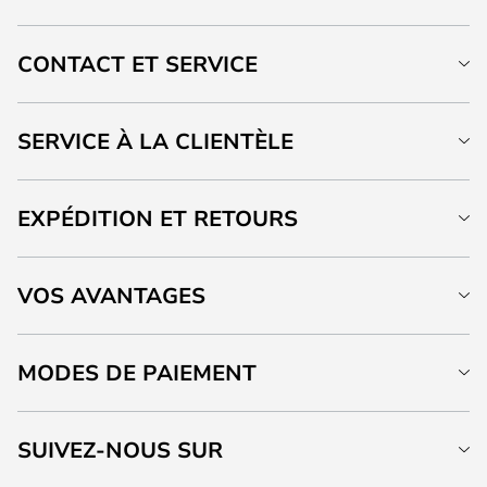
CONTACT ET SERVICE
SERVICE À LA CLIENTÈLE
EXPÉDITION ET RETOURS
VOS AVANTAGES
MODES DE PAIEMENT
SUIVEZ-NOUS SUR