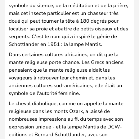
symbole du silence, de la méditation et de la prière,
mais cet insecte particulier est un chasseur très
doué qui peut tourner la tête à 180 degrés pour
localiser sa proie et abattre de petits oiseaux et des
serpents. C'est le nom qui a inspiré le génie de
Schottlander en 1951 : la lampe Mantis.
Dans certaines cultures africaines, on dit que la
mante religieuse porte chance. Les Grecs anciens
pensaient que la mante religieuse aidait les
voyageurs à retrouver leur chemin et, dans les
anciennes cultures sud-américaines, elle était un
symbole de l'autorité féminine.
Le cheval diabolique, comme on appelle la mante
religieuse dans les monts Ozark, a laissé de
nombreuses impressions au fil du temps avec son
expression unique - et la lampe Mantis de DCW-
editions et Bernard Schottlander, avec son