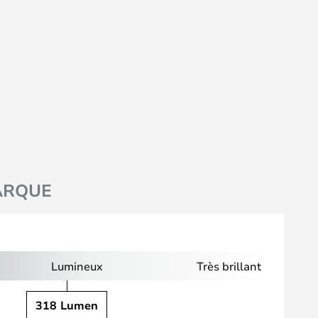
ARQUE
Lumineux
Très brillant
318 Lumen