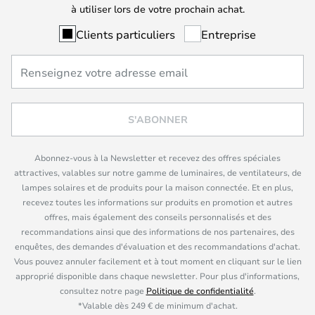
à utiliser lors de votre prochain achat.
Clients particuliers
Entreprise
S'ABONNER
Abonnez-vous à la Newsletter et recevez des offres spéciales
attractives, valables sur notre gamme de luminaires, de ventilateurs, de
lampes solaires et de produits pour la maison connectée. Et en plus,
recevez toutes les informations sur produits en promotion et autres
offres, mais également des conseils personnalisés et des
recommandations ainsi que des informations de nos partenaires, des
enquêtes, des demandes d'évaluation et des recommandations d'achat.
Vous pouvez annuler facilement et à tout moment en cliquant sur le lien
approprié disponible dans chaque newsletter. Pour plus d'informations,
consultez notre page
Politique de confidentialité
.
*Valable dès 249 € de minimum d'achat.