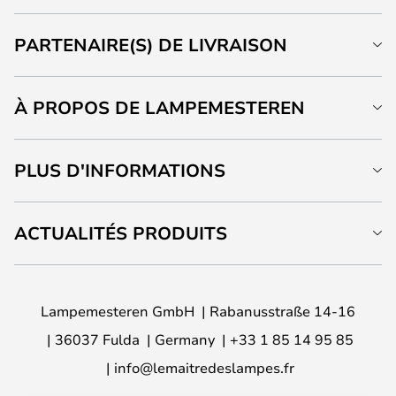
PARTENAIRE(S) DE LIVRAISON
À PROPOS DE LAMPEMESTEREN
PLUS D'INFORMATIONS
ACTUALITÉS PRODUITS
Lampemesteren GmbH
Rabanusstraße 14-16
36037 Fulda
Germany
+33 1 85 14 95 85
info@lemaitredeslampes.fr