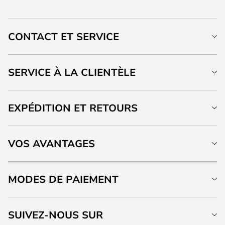
CONTACT ET SERVICE
SERVICE À LA CLIENTÈLE
EXPÉDITION ET RETOURS
VOS AVANTAGES
MODES DE PAIEMENT
SUIVEZ-NOUS SUR