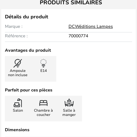
PRODUITS SIMILAIRES
Détails du produit
Marque :
DCWéditions Lampes
Référence :
70000774
Avantages du produit
Ampoule
E14
non incluse
Parfait pour ces pièces
Salon
Chambre à
Salle à
coucher
manger
Dimensions