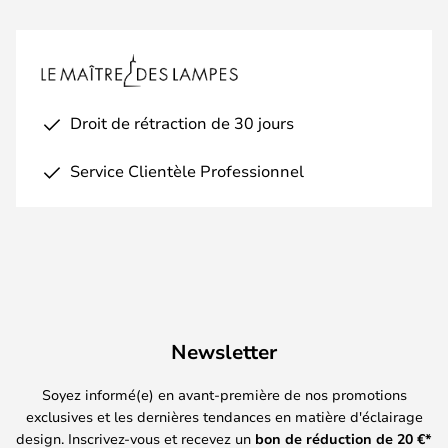
Droit de rétraction de 30 jours
Service Clientèle Professionnel
Newsletter
Soyez informé(e) en avant-première de nos promotions
exclusives et les dernières tendances en matière d'éclairage
design. Inscrivez-vous et recevez un
bon de réduction de
20
€*