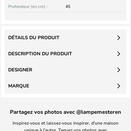
Profondeur (en cm) :
45
DÉTAILS DU PRODUIT
DESCRIPTION DU PRODUIT
DESIGNER
MARQUE
Partagez vos photos avec @lampemesteren
Inspirez-vous et laissez-vous inspirer, d'une maison
unique à l'autre. Taguez vos photos avec