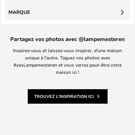
MARQUE
Partagez vos photos avec @lampemesteren
Inspirez-vous et laissez-vous inspirer, d'une maison
unique à l'autre. Taguez vos photos avec
#yesLampemesteren et vous verrez peut-être votre
maison ici !
TROUVEZ L'INSPIRATION ICI