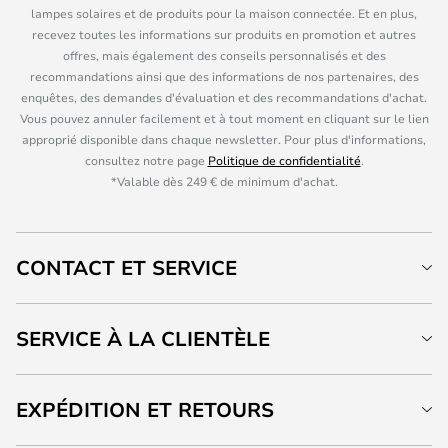
lampes solaires et de produits pour la maison connectée. Et en plus,
recevez toutes les informations sur produits en promotion et autres
offres, mais également des conseils personnalisés et des
recommandations ainsi que des informations de nos partenaires, des
enquêtes, des demandes d'évaluation et des recommandations d'achat.
Vous pouvez annuler facilement et à tout moment en cliquant sur le lien
approprié disponible dans chaque newsletter. Pour plus d'informations,
consultez notre page
Politique de confidentialité
.
*Valable dès 249 € de minimum d'achat.
CONTACT ET SERVICE
SERVICE À LA CLIENTÈLE
EXPÉDITION ET RETOURS