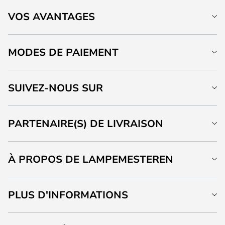
VOS AVANTAGES
MODES DE PAIEMENT
SUIVEZ-NOUS SUR
PARTENAIRE(S) DE LIVRAISON
À PROPOS DE LAMPEMESTEREN
PLUS D'INFORMATIONS