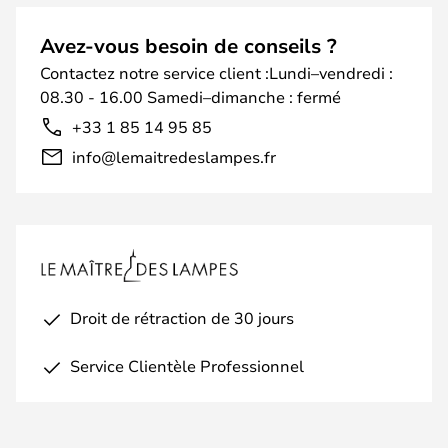
Avez-vous besoin de conseils ?
Contactez notre service client :Lundi–vendredi :
08.30 - 16.00 Samedi–dimanche : fermé
+33 1 85 14 95 85
info@lemaitredeslampes.fr
Droit de rétraction de 30 jours
Service Clientèle Professionnel