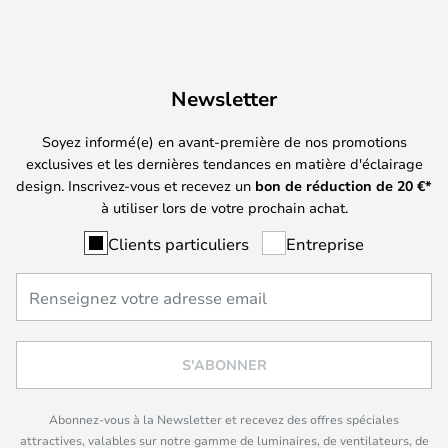
Newsletter
Soyez informé(e) en avant-première de nos promotions
exclusives et les dernières tendances en matière d'éclairage
design. Inscrivez-vous et recevez un
bon de réduction de
20
€*
à utiliser lors de votre prochain achat.
Clients particuliers
Entreprise
S'ABONNER
Abonnez-vous à la Newsletter et recevez des offres spéciales
attractives, valables sur notre gamme de luminaires, de ventilateurs, de