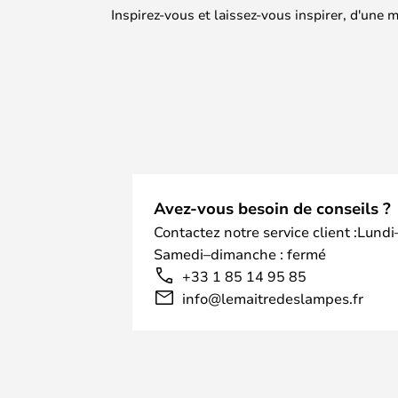
Inspirez-vous et laissez-vous inspirer, d'une
Avez-vous besoin de conseils ?
Contactez notre service client :Lundi
Samedi–dimanche : fermé
+33 1 85 14 95 85
info@lemaitredeslampes.fr