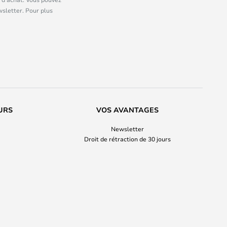
wsletter. Pour plus
URS
VOS AVANTAGES
Newsletter
Droit de rétraction de 30 jours