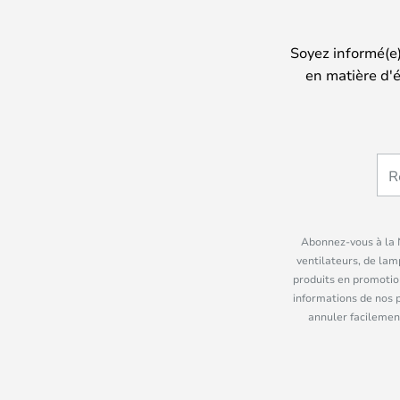
Soyez informé(e
en matière d'é
Abonnez-vous à la N
ventilateurs, de lam
produits en promotio
informations de nos 
annuler facilement