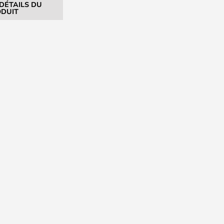
 DÉTAILS DU
DUIT