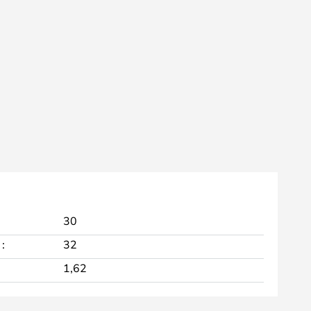
30
:
32
1,62