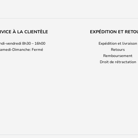
RVICE À LA CLIENTÈLE
EXPÉDITION ET RETO
ndi-vendredi 8h30 – 16h00
Expédition et livraison
amedi-Dimanche: Fermé
Retours
Remboursement
Droit de rétractation