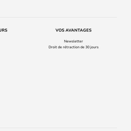
URS
VOS AVANTAGES
Newsletter
Droit de rétraction de 30 jours