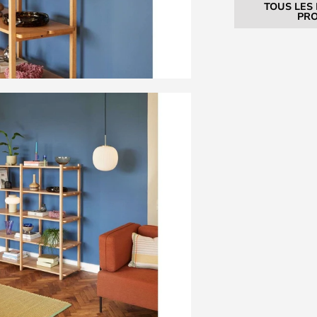
TOUS LES
PRO