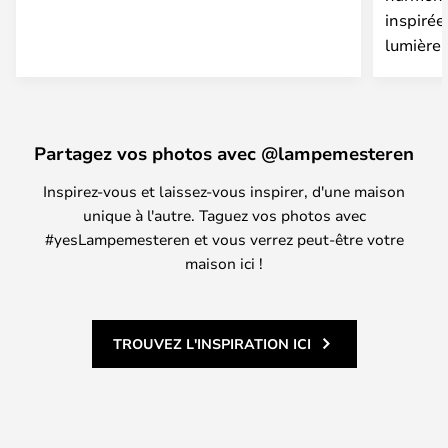
inspirée
lumière 
Partagez vos photos avec @lampemesteren
Inspirez-vous et laissez-vous inspirer, d'une maison
unique à l'autre. Taguez vos photos avec
#yesLampemesteren et vous verrez peut-être votre
maison ici !
TROUVEZ L'INSPIRATION ICI