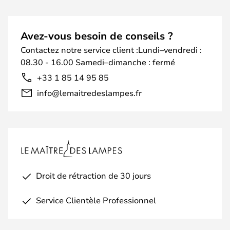
Avez-vous besoin de conseils ?
Contactez notre service client :Lundi–vendredi :
08.30 - 16.00 Samedi–dimanche : fermé
+33 1 85 14 95 85
info@lemaitredeslampes.fr
Droit de rétraction de 30 jours
Service Clientèle Professionnel