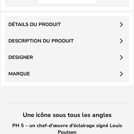
DÉTAILS DU PRODUIT
DESCRIPTION DU PRODUIT
DESIGNER
MARQUE
Une icône sous tous les angles
PH 5 – un chef-d'œuvre d'éclairage signé Louis
Poulsen