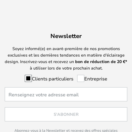
Newsletter
Soyez informé(e) en avant-première de nos promotions
exclusives et les dernières tendances en matière d'éclairage
design. Inscrivez-vous et recevez un
bon de réduction de
20
€*
à utiliser lors de votre prochain achat.
Clients particuliers
Entreprise
S'ABONNER
Abonnez-vous à la Newsletter et recevez des offres spéciales