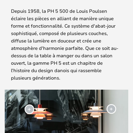
Depuis 1958, la PH 5 500 de Louis Poulsen
éclaire les pièces en alliant de manière unique
forme et fonctionnalité. Ce système d'abat-jour
sophistiqué, composé de plusieurs couches,
diffuse la lumière en douceur et crée une
atmosphère d'harmonie parfaite. Que ce soit au-
dessus de la table à manger ou dans un salon
ouvert, la gamme PH 5 est un chapitre de
l'histoire du design danois qui rassemble
plusieurs générations.