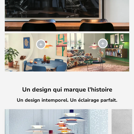
Un design qui marque l'histoire
Un design intemporel. Un éclairage parfait.