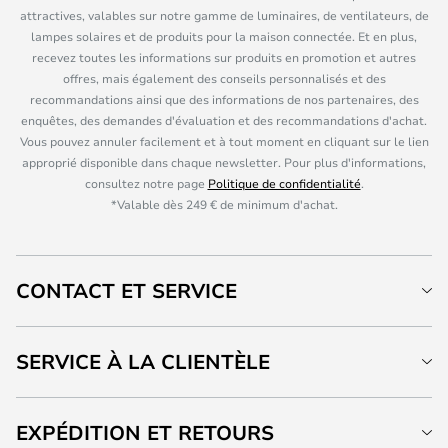
attractives, valables sur notre gamme de luminaires, de ventilateurs, de
lampes solaires et de produits pour la maison connectée. Et en plus,
recevez toutes les informations sur produits en promotion et autres
offres, mais également des conseils personnalisés et des
recommandations ainsi que des informations de nos partenaires, des
enquêtes, des demandes d'évaluation et des recommandations d'achat.
Vous pouvez annuler facilement et à tout moment en cliquant sur le lien
approprié disponible dans chaque newsletter. Pour plus d'informations,
consultez notre page
Politique de confidentialité
.
*Valable dès 249 € de minimum d'achat.
CONTACT ET SERVICE
SERVICE À LA CLIENTÈLE
EXPÉDITION ET RETOURS