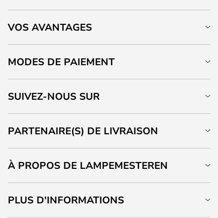
VOS AVANTAGES
MODES DE PAIEMENT
SUIVEZ-NOUS SUR
PARTENAIRE(S) DE LIVRAISON
À PROPOS DE LAMPEMESTEREN
PLUS D'INFORMATIONS