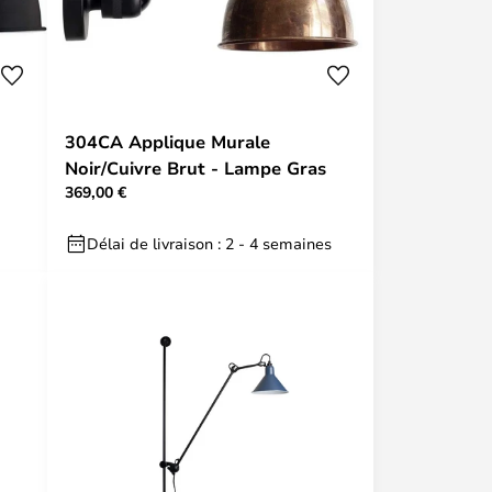
304CA Applique Murale
Noir/Cuivre Brut - Lampe Gras
369,00 €
Délai de livraison : 2 - 4 semaines