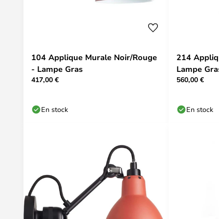
104 Applique Murale Noir/Rouge
214 Appliq
- Lampe Gras
Lampe Gra
417,00 €
560,00 €
En stock
En stock