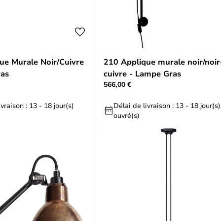
ue Murale Noir/Cuivre
210 Applique murale noir/noir
ras
cuivre - Lampe Gras
566,00 €
vraison : 13 - 18 jour(s)
Délai de livraison : 13 - 18 jour(s)
ouvré(s)