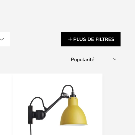
PLUS DE FILTRES