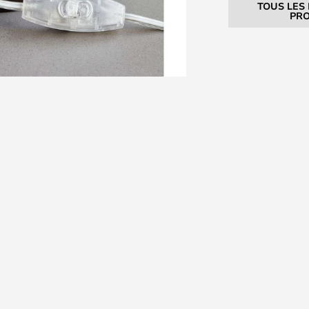
TOUS LES
PRO