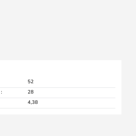
52
:
28
4,38