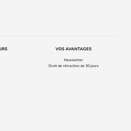
URS
VOS AVANTAGES
Newsletter
Droit de rétraction de 30 jours