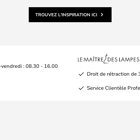
TROUVEZ L'INSPIRATION ICI
–vendredi : 08.30 - 16.00
Droit de rétraction de 
Service Clientèle Prof