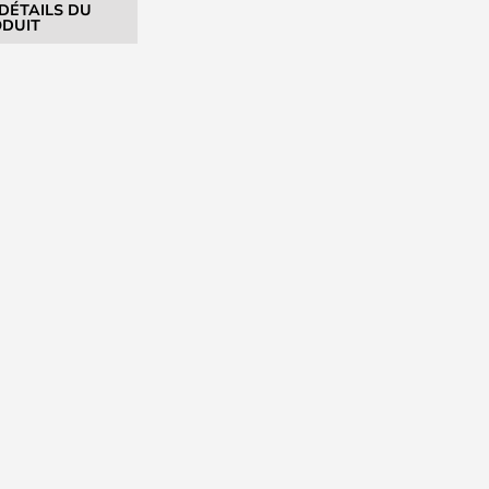
 DÉTAILS DU
DUIT