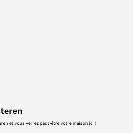
teren
en et vous verrez peut-être votre maison ici !