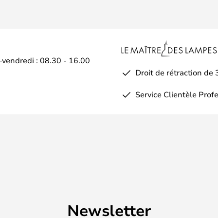
–vendredi : 08.30 - 16.00
Droit de rétraction de 
Service Clientèle Prof
Newsletter