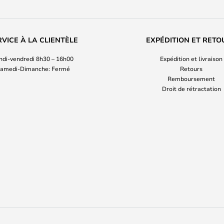
RVICE À LA CLIENTÈLE
EXPÉDITION ET RETO
ndi-vendredi 8h30 – 16h00
Expédition et livraison
amedi-Dimanche: Fermé
Retours
Remboursement
Droit de rétractation