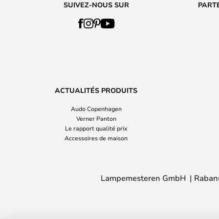
SUIVEZ-NOUS SUR
PARTE
ACTUALITÉS PRODUITS
Audo Copenhagen
Verner Panton
Le rapport qualité prix
Accessoires de maison
Lampemesteren GmbH
Raban