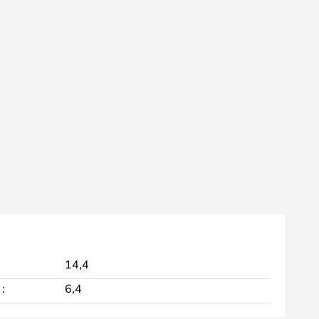
14,4
:
6,4