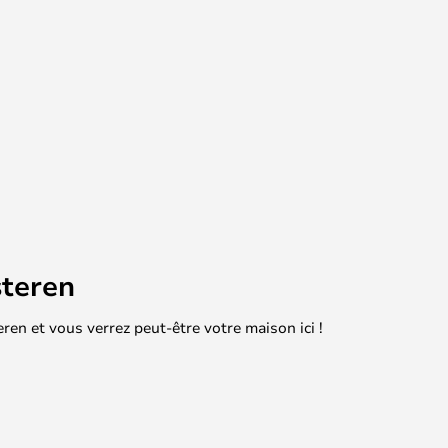
teren
en et vous verrez peut-être votre maison ici !