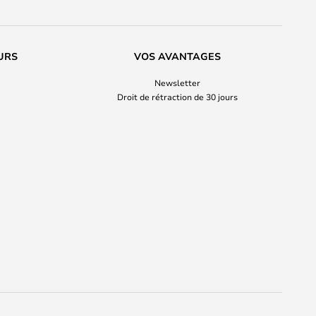
URS
VOS AVANTAGES
Newsletter
Droit de rétraction de 30 jours