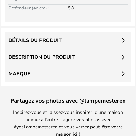
Profondeur (en cm) :
5,8
DÉTAILS DU PRODUIT
DESCRIPTION DU PRODUIT
MARQUE
Partagez vos photos avec @lampemesteren
Inspirez-vous et laissez-vous inspirer, d'une maison
unique à l'autre. Taguez vos photos avec
#yesLampemesteren et vous verrez peut-être votre
maison ici !