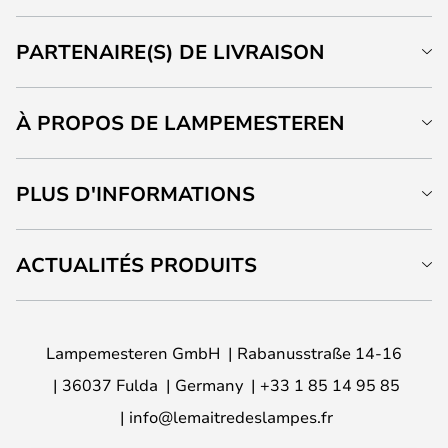
PARTENAIRE(S) DE LIVRAISON
À PROPOS DE LAMPEMESTEREN
PLUS D'INFORMATIONS
ACTUALITÉS PRODUITS
Lampemesteren GmbH
Rabanusstraße 14-16
36037 Fulda
Germany
+33 1 85 14 95 85
info@lemaitredeslampes.fr