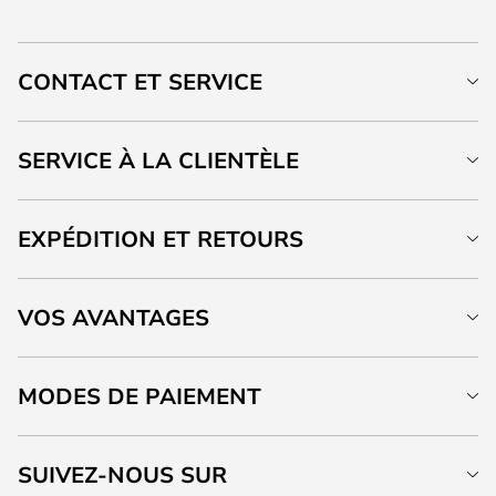
CONTACT ET SERVICE
SERVICE À LA CLIENTÈLE
EXPÉDITION ET RETOURS
VOS AVANTAGES
MODES DE PAIEMENT
SUIVEZ-NOUS SUR