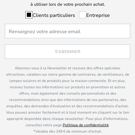
à utiliser lors de votre prochain achat.
Clients particuliers
Entreprise
S'ABONNER
Abonnez-vous à la Newsletter et recevez des offres spéciales
attractives, valables sur notre gamme de luminaires, de ventilateurs, de
lampes solaires et de produits pour la maison connectée. Et en plus,
recevez toutes les informations sur produits en promotion et autres
offres, mais également des conseils personnalisés et des
recommandations ainsi que des informations de nos partenaires, des
enquêtes, des demandes d'évaluation et des recommandations d'achat.
Vous pouvez annuler facilement et à tout moment en cliquant sur le lien
approprié disponible dans chaque newsletter. Pour plus d'informations,
consultez notre page
Politique de confidentialité
.
*Valable dès 249 € de minimum d'achat.