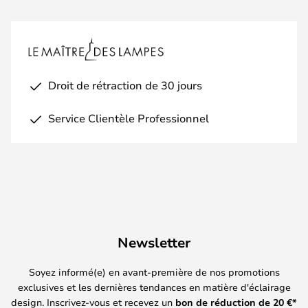
Droit de rétraction de 30 jours
Service Clientèle Professionnel
Newsletter
Soyez informé(e) en avant-première de nos promotions
exclusives et les dernières tendances en matière d'éclairage
design. Inscrivez-vous et recevez un
bon de réduction de
20
€*