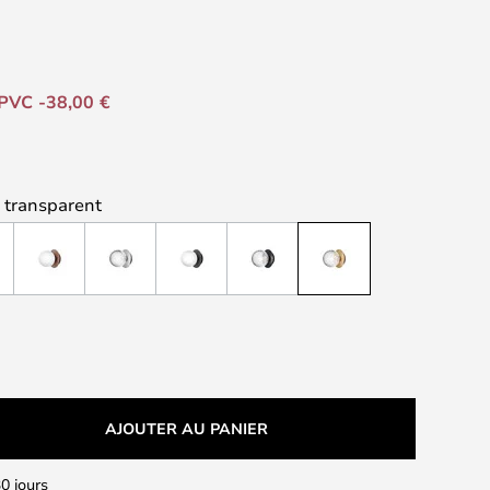
PVC -38,00 €
/ transparent
AJOUTER AU PANIER
0 jours