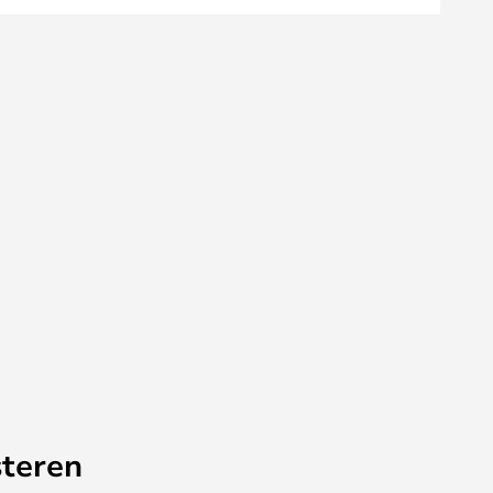
teren