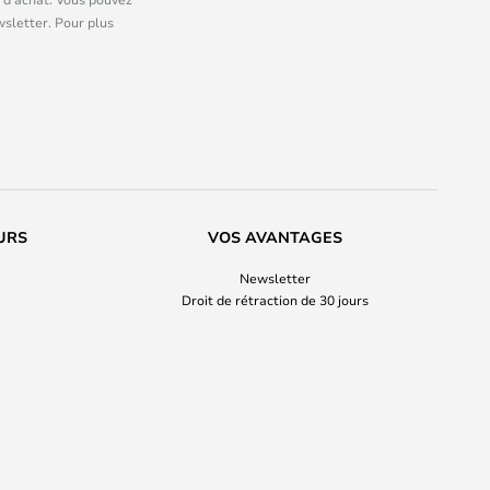
wsletter. Pour plus
URS
VOS AVANTAGES
Newsletter
Droit de rétraction de 30 jours