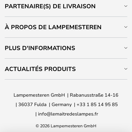
PARTENAIRE(S) DE LIVRAISON
À PROPOS DE LAMPEMESTEREN
PLUS D'INFORMATIONS
ACTUALITÉS PRODUITS
Lampemesteren GmbH
Rabanusstraße 14-16
36037 Fulda
Germany
+33 1 85 14 95 85
info@lemaitredeslampes.fr
© 2026 Lampemesteren GmbH