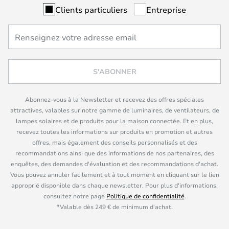
Clients particuliers
Entreprise
S'ABONNER
Abonnez-vous à la Newsletter et recevez des offres spéciales
attractives, valables sur notre gamme de luminaires, de ventilateurs, de
lampes solaires et de produits pour la maison connectée. Et en plus,
recevez toutes les informations sur produits en promotion et autres
offres, mais également des conseils personnalisés et des
recommandations ainsi que des informations de nos partenaires, des
enquêtes, des demandes d'évaluation et des recommandations d'achat.
Vous pouvez annuler facilement et à tout moment en cliquant sur le lien
approprié disponible dans chaque newsletter. Pour plus d'informations,
consultez notre page
Politique de confidentialité
.
*Valable dès 249 € de minimum d'achat.