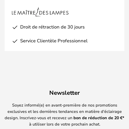
Droit de rétraction de 30 jours
Service Clientèle Professionnel
Newsletter
Soyez informé(e) en avant-première de nos promotions
exclusives et les dernières tendances en matière d'éclairage
design. Inscrivez-vous et recevez un
bon de réduction de
20
€*
à utiliser lors de votre prochain achat.