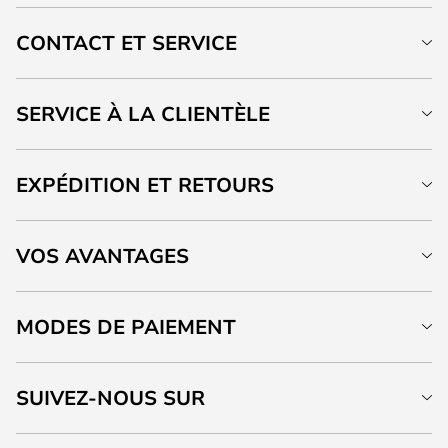
CONTACT ET SERVICE
SERVICE À LA CLIENTÈLE
EXPÉDITION ET RETOURS
VOS AVANTAGES
MODES DE PAIEMENT
SUIVEZ-NOUS SUR