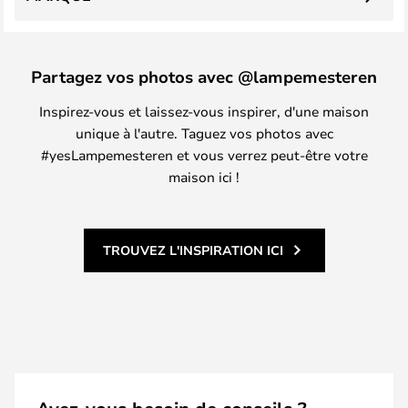
Partagez vos photos avec @lampemesteren
Inspirez-vous et laissez-vous inspirer, d'une maison
unique à l'autre. Taguez vos photos avec
#yesLampemesteren et vous verrez peut-être votre
maison ici !
TROUVEZ L'INSPIRATION ICI