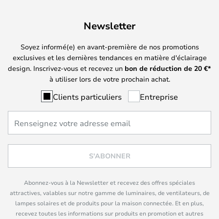
Newsletter
Soyez informé(e) en avant-première de nos promotions
exclusives et les dernières tendances en matière d'éclairage
design. Inscrivez-vous et recevez un
bon de réduction de
20
€*
à utiliser lors de votre prochain achat.
Clients particuliers
Entreprise
S'ABONNER
Abonnez-vous à la Newsletter et recevez des offres spéciales
attractives, valables sur notre gamme de luminaires, de ventilateurs, de
lampes solaires et de produits pour la maison connectée. Et en plus,
recevez toutes les informations sur produits en promotion et autres