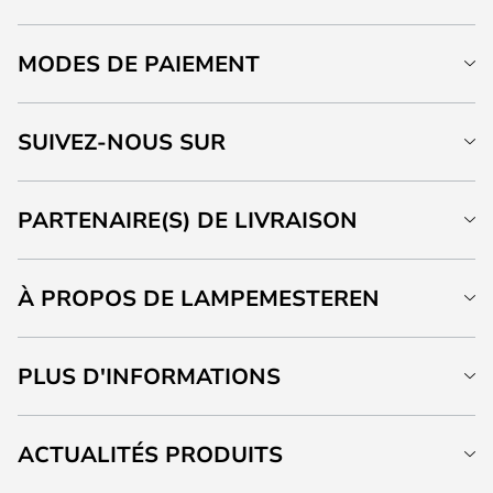
MODES DE PAIEMENT
SUIVEZ-NOUS SUR
PARTENAIRE(S) DE LIVRAISON
À PROPOS DE LAMPEMESTEREN
PLUS D'INFORMATIONS
ACTUALITÉS PRODUITS