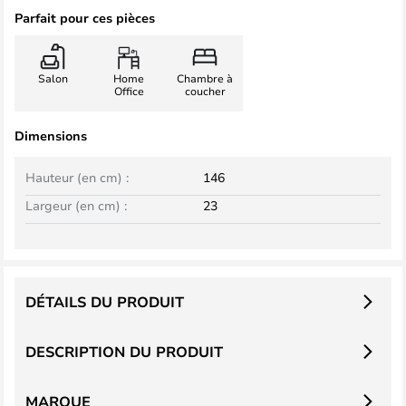
Parfait pour ces pièces
Salon
Home
Chambre à
Office
coucher
Dimensions
Hauteur (en cm) :
146
Largeur (en cm) :
23
DÉTAILS DU PRODUIT
DESCRIPTION DU PRODUIT
MARQUE