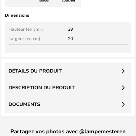
manger
coucher
Dimensions
Hauteur (en cm) :
29
Largeur (en cm) :
20
DÉTAILS DU PRODUIT
DESCRIPTION DU PRODUIT
DOCUMENTS
Partagez vos photos avec @lampemesteren