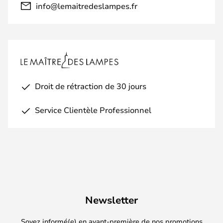
info@lemaitredeslampes.fr
Droit de rétraction de 30 jours
Service Clientèle Professionnel
Newsletter
Soyez informé(e) en avant-première de nos promotions