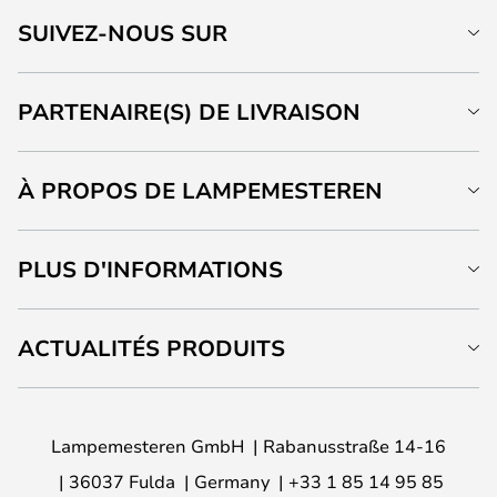
SUIVEZ-NOUS SUR
PARTENAIRE(S) DE LIVRAISON
À PROPOS DE LAMPEMESTEREN
PLUS D'INFORMATIONS
ACTUALITÉS PRODUITS
Lampemesteren GmbH
Rabanusstraße 14-16
36037 Fulda
Germany
+33 1 85 14 95 85