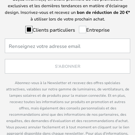
exclusives et les dernières tendances en matière d'éclairage
design. Inscrivez-vous et recevez un
bon de réduction de
20
€*
à utiliser lors de votre prochain achat.
Clients particuliers
Entreprise
S'ABONNER
Abonnez-vous à la Newsletter et recevez des offres spéciales
attractives, valables sur notre gamme de luminaires, de ventilateurs, de
lampes solaires et de produits pour la maison connectée. Et en plus,
recevez toutes les informations sur produits en promotion et autres
offres, mais également des conseils personnalisés et des
recommandations ainsi que des informations de nos partenaires, des
enquêtes, des demandes d'évaluation et des recommandations d'achat.
Vous pouvez annuler facilement et à tout moment en cliquant sur le lien
approprié disponible dans chaque newsletter. Pour plus d'informations,