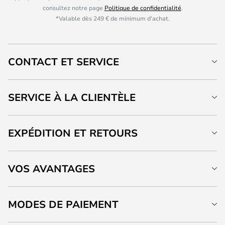
consultez notre page
Politique de confidentialité
.
*Valable dès 249 € de minimum d'achat.
CONTACT ET SERVICE
SERVICE À LA CLIENTÈLE
EXPÉDITION ET RETOURS
VOS AVANTAGES
MODES DE PAIEMENT