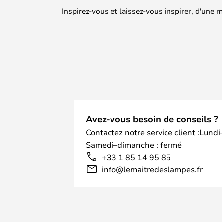
Inspirez-vous et laissez-vous inspirer, d'une
Avez-vous besoin de conseils ?
Contactez notre service client :Lundi
Samedi–dimanche : fermé
+33 1 85 14 95 85
info@lemaitredeslampes.fr