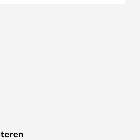
teren