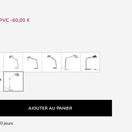
PVC -60,00 €
AJOUTER AU PANIER
0 jours