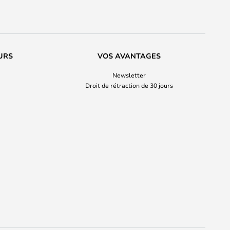
URS
VOS AVANTAGES
Newsletter
Droit de rétraction de 30 jours