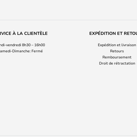
RVICE À LA CLIENTÈLE
EXPÉDITION ET RETO
ndi-vendredi 8h30 – 16h00
Expédition et livraison
amedi-Dimanche: Fermé
Retours
Remboursement
Droit de rétractation