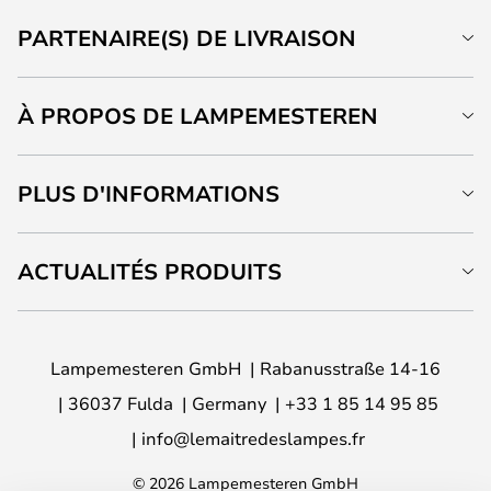
PARTENAIRE(S) DE LIVRAISON
À PROPOS DE LAMPEMESTEREN
PLUS D'INFORMATIONS
ACTUALITÉS PRODUITS
Lampemesteren GmbH
Rabanusstraße 14-16
36037 Fulda
Germany
+33 1 85 14 95 85
info@lemaitredeslampes.fr
© 2026 Lampemesteren GmbH