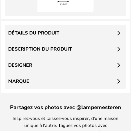
DÉTAILS DU PRODUIT
DESCRIPTION DU PRODUIT
DESIGNER
MARQUE
Partagez vos photos avec @lampemesteren
Inspirez-vous et laissez-vous inspirer, d'une maison
unique à l'autre. Taguez vos photos avec