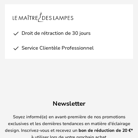
Droit de rétraction de 30 jours
Service Clientèle Professionnel
Newsletter
Soyez informé(e) en avant-première de nos promotions
exclusives et les dernières tendances en matière d'éclairage
design. Inscrivez-vous et recevez un
bon de réduction de
20
€*
à utiliser lors de votre prochain achat.