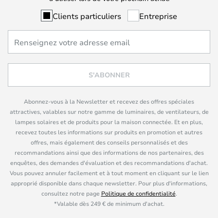
Clients particuliers
Entreprise
S'ABONNER
Abonnez-vous à la Newsletter et recevez des offres spéciales
attractives, valables sur notre gamme de luminaires, de ventilateurs, de
lampes solaires et de produits pour la maison connectée. Et en plus,
recevez toutes les informations sur produits en promotion et autres
offres, mais également des conseils personnalisés et des
recommandations ainsi que des informations de nos partenaires, des
enquêtes, des demandes d'évaluation et des recommandations d'achat.
Vous pouvez annuler facilement et à tout moment en cliquant sur le lien
approprié disponible dans chaque newsletter. Pour plus d'informations,
consultez notre page
Politique de confidentialité
.
*Valable dès 249 € de minimum d'achat.