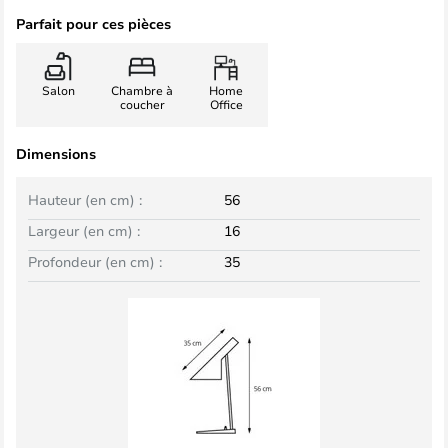
Parfait pour ces pièces
Salon
Chambre à
Home
coucher
Office
Dimensions
Hauteur (en cm) :
56
Largeur (en cm) :
16
Profondeur (en cm) :
35