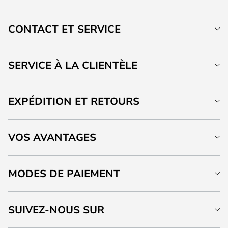
CONTACT ET SERVICE
SERVICE À LA CLIENTÈLE
EXPÉDITION ET RETOURS
VOS AVANTAGES
MODES DE PAIEMENT
SUIVEZ-NOUS SUR