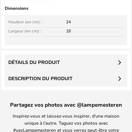
Dimensions
Hauteur (en cm) :
24
Largeur (en cm) :
18
DÉTAILS DU PRODUIT
DESCRIPTION DU PRODUIT
Partagez vos photos avec @lampemesteren
Inspirez-vous et laissez-vous inspirer, d'une maison
unique à l'autre. Taguez vos photos avec
#yesLampemesteren et vous verrez peut-être votre