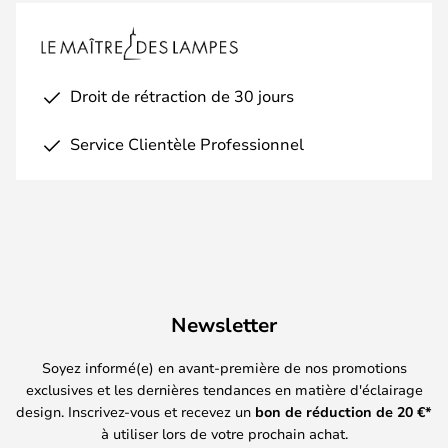
Droit de rétraction de 30 jours
Service Clientèle Professionnel
Newsletter
Soyez informé(e) en avant-première de nos promotions
exclusives et les dernières tendances en matière d'éclairage
design. Inscrivez-vous et recevez un
bon de réduction de
20
€*
à utiliser lors de votre prochain achat.