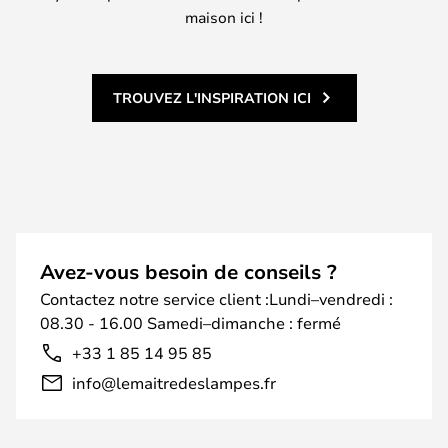
maison ici !
TROUVEZ L'INSPIRATION ICI
Avez-vous besoin de conseils ?
Contactez notre service client :Lundi–vendredi :
08.30 - 16.00 Samedi–dimanche : fermé
+33 1 85 14 95 85
info@lemaitredeslampes.fr