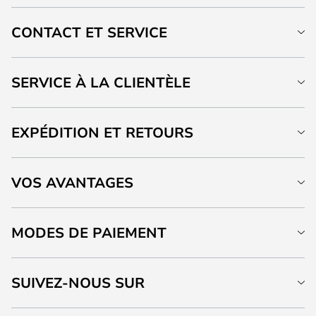
CONTACT ET SERVICE
SERVICE À LA CLIENTÈLE
EXPÉDITION ET RETOURS
VOS AVANTAGES
MODES DE PAIEMENT
SUIVEZ-NOUS SUR