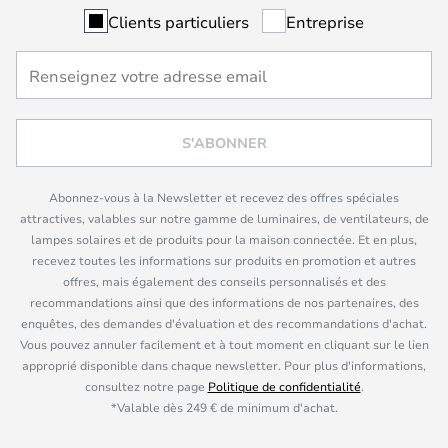
Clients particuliers
Entreprise
S'ABONNER
Abonnez-vous à la Newsletter et recevez des offres spéciales
attractives, valables sur notre gamme de luminaires, de ventilateurs, de
lampes solaires et de produits pour la maison connectée. Et en plus,
recevez toutes les informations sur produits en promotion et autres
offres, mais également des conseils personnalisés et des
recommandations ainsi que des informations de nos partenaires, des
enquêtes, des demandes d'évaluation et des recommandations d'achat.
Vous pouvez annuler facilement et à tout moment en cliquant sur le lien
approprié disponible dans chaque newsletter. Pour plus d'informations,
consultez notre page
Politique de confidentialité
.
*Valable dès 249 € de minimum d'achat.