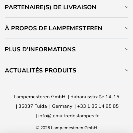
PARTENAIRE(S) DE LIVRAISON
À PROPOS DE LAMPEMESTEREN
PLUS D'INFORMATIONS
ACTUALITÉS PRODUITS
Lampemesteren GmbH
Rabanusstraße 14-16
36037 Fulda
Germany
+33 1 85 14 95 85
info@lemaitredeslampes.fr
© 2026 Lampemesteren GmbH