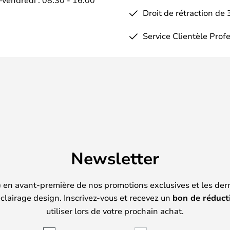
Droit de rétraction de 
Service Clientèle Prof
Newsletter
) en avant-première de nos promotions exclusives et les der
clairage design. Inscrivez-vous et recevez un
bon de réduct
utiliser lors de votre prochain achat.