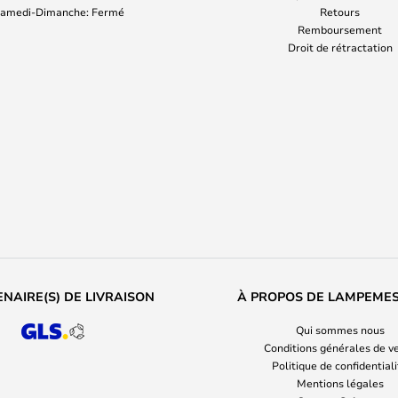
amedi-Dimanche: Fermé
Retours
Remboursement
Droit de rétractation
NAIRE(S) DE LIVRAISON
À PROPOS DE LAMPEME
Qui sommes nous
Conditions générales de v
Politique de confidential
Mentions légales