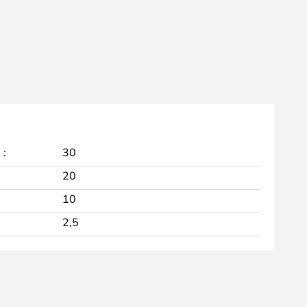
 :
30
20
10
2,5