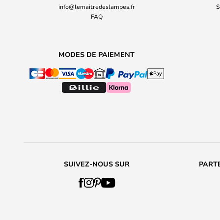
info@lemaitredeslampes.fr
S
FAQ
MODES DE PAIEMENT
SUIVEZ-NOUS SUR
PARTE