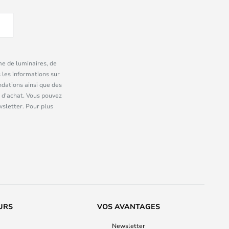
me de luminaires, de
 les informations sur
dations ainsi que des
 d'achat. Vous pouvez
wsletter. Pour plus
URS
VOS AVANTAGES
Newsletter