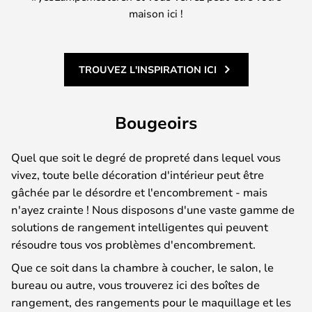
maison ici !
TROUVEZ L'INSPIRATION ICI
Bougeoirs
Quel que soit le degré de propreté dans lequel vous
vivez, toute belle décoration d'intérieur peut être
gâchée par le désordre et l'encombrement - mais
n'ayez crainte ! Nous disposons d'une vaste gamme de
solutions de rangement intelligentes qui peuvent
résoudre tous vos problèmes d'encombrement.
Que ce soit dans la chambre à coucher, le salon, le
bureau ou autre, vous trouverez ici des boîtes de
rangement, des rangements pour le maquillage et les