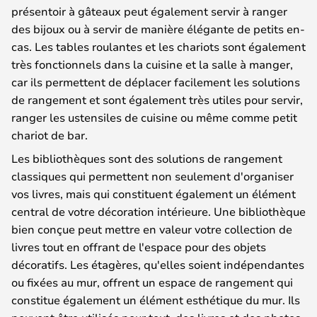
présentoir à gâteaux peut également servir à ranger
des bijoux ou à servir de manière élégante de petits en-
cas. Les tables roulantes et les chariots sont également
très fonctionnels dans la cuisine et la salle à manger,
car ils permettent de déplacer facilement les solutions
de rangement et sont également très utiles pour servir,
ranger les ustensiles de cuisine ou même comme petit
chariot de bar.
Les bibliothèques sont des solutions de rangement
classiques qui permettent non seulement d'organiser
vos livres, mais qui constituent également un élément
central de votre décoration intérieure. Une bibliothèque
bien conçue peut mettre en valeur votre collection de
livres tout en offrant de l'espace pour des objets
décoratifs. Les étagères, qu'elles soient indépendantes
ou fixées au mur, offrent un espace de rangement qui
constitue également un élément esthétique du mur. Ils