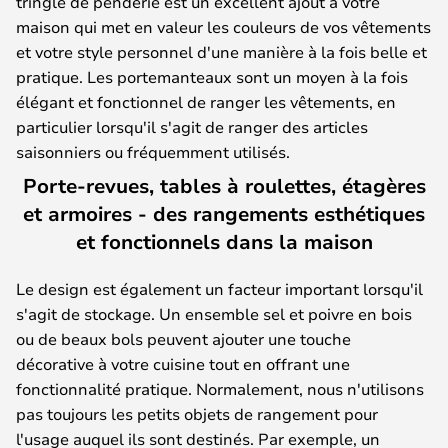
tringle de penderie est un excellent ajout à votre
maison qui met en valeur les couleurs de vos vêtements
et votre style personnel d'une manière à la fois belle et
pratique. Les portemanteaux sont un moyen à la fois
élégant et fonctionnel de ranger les vêtements, en
particulier lorsqu'il s'agit de ranger des articles
saisonniers ou fréquemment utilisés.
Porte-revues, tables à roulettes, étagères
et armoires - des rangements esthétiques
et fonctionnels dans la maison
Le design est également un facteur important lorsqu'il
s'agit de stockage. Un ensemble sel et poivre en bois
ou de beaux bols peuvent ajouter une touche
décorative à votre cuisine tout en offrant une
fonctionnalité pratique. Normalement, nous n'utilisons
pas toujours les petits objets de rangement pour
l'usage auquel ils sont destinés. Par exemple, un