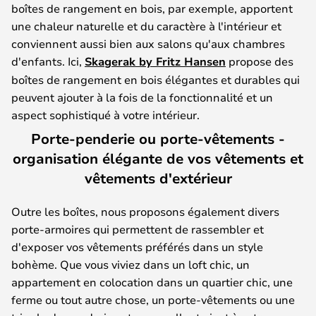
boîtes de rangement en bois, par exemple, apportent
une chaleur naturelle et du caractère à l'intérieur et
conviennent aussi bien aux salons qu'aux chambres
d'enfants. Ici,
Skagerak by Fritz Hansen
propose des
boîtes de rangement en bois élégantes et durables qui
peuvent ajouter à la fois de la fonctionnalité et un
aspect sophistiqué à votre intérieur.
Porte-penderie ou porte-vêtements -
organisation élégante de vos vêtements et
vêtements d'extérieur
Outre les boîtes, nous proposons également divers
porte-armoires qui permettent de rassembler et
d'exposer vos vêtements préférés dans un style
bohème. Que vous viviez dans un loft chic, un
appartement en colocation dans un quartier chic, une
ferme ou tout autre chose, un porte-vêtements ou une