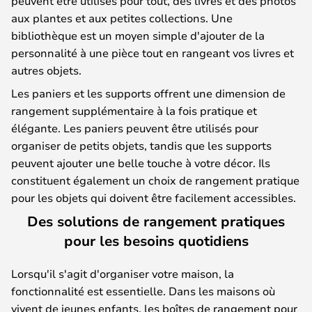
peuvent être utilisés pour tout, des livres et des photos
aux plantes et aux petites collections. Une
bibliothèque est un moyen simple d'ajouter de la
personnalité à une pièce tout en rangeant vos livres et
autres objets.
Les paniers et les supports offrent une dimension de
rangement supplémentaire à la fois pratique et
élégante. Les paniers peuvent être utilisés pour
organiser de petits objets, tandis que les supports
peuvent ajouter une belle touche à votre décor. Ils
constituent également un choix de rangement pratique
pour les objets qui doivent être facilement accessibles.
Des solutions de rangement pratiques
pour les besoins quotidiens
Lorsqu'il s'agit d'organiser votre maison, la
fonctionnalité est essentielle. Dans les maisons où
vivent de jeunes enfants, les boîtes de rangement pour