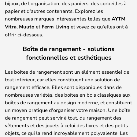
bijoux, de l'organisation, des paniers, des corbeilles à
papier et d'autres contenants. Explorez les
nombreuses marques intéressantes telles que
AYTM
,
Vitra
,
Muuto
et
Ferm Living
et voyez ce qu'elles ont à
offrir ci-dessous.
Boîte de rangement - solutions
fonctionnelles et esthétiques
Les boîtes de rangement sont un élément essentiel de
tout intérieur, car elles constituent une solution de
rangement efficace. Elles sont disponibles dans de
nombreuses variétés, des boîtes en bois classiques aux
boîtes de rangement au design moderne, et constituent
un moyen pratique d'organiser votre maison. Une boîte
de rangement peut servir à tout, du rangement des
vêtements et des jouets à celui des livres et des petits
objets, ce qui la rend incroyablement polyvalente. Les