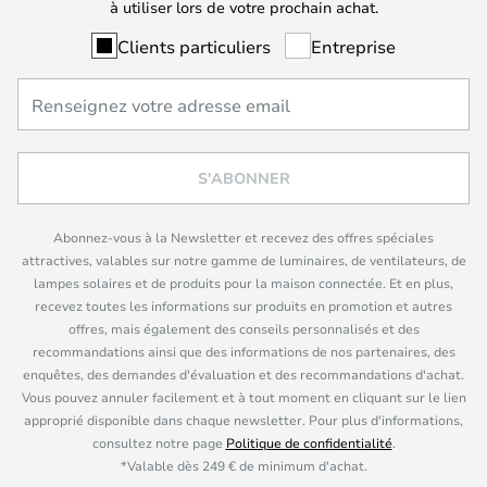
à utiliser lors de votre prochain achat.
Clients particuliers
Entreprise
S'ABONNER
Abonnez-vous à la Newsletter et recevez des offres spéciales
attractives, valables sur notre gamme de luminaires, de ventilateurs, de
lampes solaires et de produits pour la maison connectée. Et en plus,
recevez toutes les informations sur produits en promotion et autres
offres, mais également des conseils personnalisés et des
recommandations ainsi que des informations de nos partenaires, des
enquêtes, des demandes d'évaluation et des recommandations d'achat.
Vous pouvez annuler facilement et à tout moment en cliquant sur le lien
approprié disponible dans chaque newsletter. Pour plus d'informations,
consultez notre page
Politique de confidentialité
.
*Valable dès 249 € de minimum d'achat.