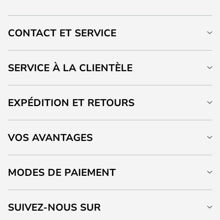
CONTACT ET SERVICE
SERVICE À LA CLIENTÈLE
EXPÉDITION ET RETOURS
VOS AVANTAGES
MODES DE PAIEMENT
SUIVEZ-NOUS SUR