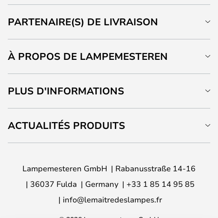
PARTENAIRE(S) DE LIVRAISON
À PROPOS DE LAMPEMESTEREN
PLUS D'INFORMATIONS
ACTUALITÉS PRODUITS
Lampemesteren GmbH
Rabanusstraße 14-16
36037 Fulda
Germany
+33 1 85 14 95 85
info@lemaitredeslampes.fr