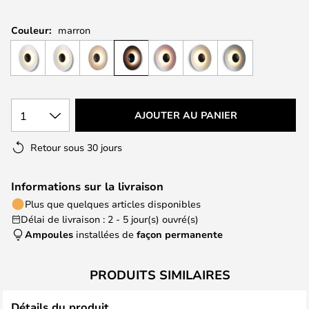
Couleur:
marron
1
AJOUTER AU PANIER
Retour sous 30 jours
Informations sur la livraison
Plus que quelques articles disponibles
Délai de livraison : 2 - 5 jour(s) ouvré(s)
Ampoules
installées de
façon permanente
PRODUITS SIMILAIRES
Détails du produit