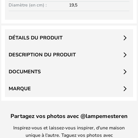
Diamètre (en cm) :
19,5
DÉTAILS DU PRODUIT
DESCRIPTION DU PRODUIT
DOCUMENTS
MARQUE
Partagez vos photos avec @lampemesteren
Inspirez-vous et laissez-vous inspirer, d'une maison
unique à l'autre. Taguez vos photos avec