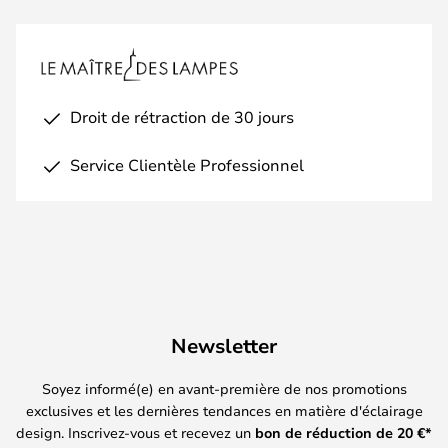
Droit de rétraction de 30 jours
Service Clientèle Professionnel
Newsletter
Soyez informé(e) en avant-première de nos promotions
exclusives et les dernières tendances en matière d'éclairage
design. Inscrivez-vous et recevez un
bon de réduction de
20
€*