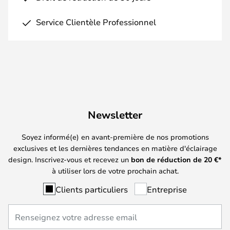
Service Clientèle Professionnel
Newsletter
Soyez informé(e) en avant-première de nos promotions
exclusives et les dernières tendances en matière d'éclairage
design. Inscrivez-vous et recevez un
bon de réduction de
20
€*
à utiliser lors de votre prochain achat.
Clients particuliers
Entreprise