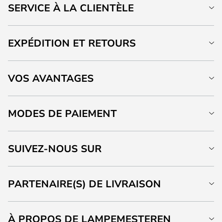
SERVICE À LA CLIENTÈLE
EXPÉDITION ET RETOURS
VOS AVANTAGES
MODES DE PAIEMENT
SUIVEZ-NOUS SUR
PARTENAIRE(S) DE LIVRAISON
À PROPOS DE LAMPEMESTEREN