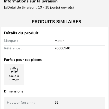
Informations sur la livraison
Délai de livraison : 10 - 15 jour(s) ouvré(s)
PRODUITS SIMILAIRES
Détails du produit
Marque :
Mater
Référence :
70006940
Parfait pour ces pièces
Salle à
manger
Dimensions
Hauteur (en cm) :
52