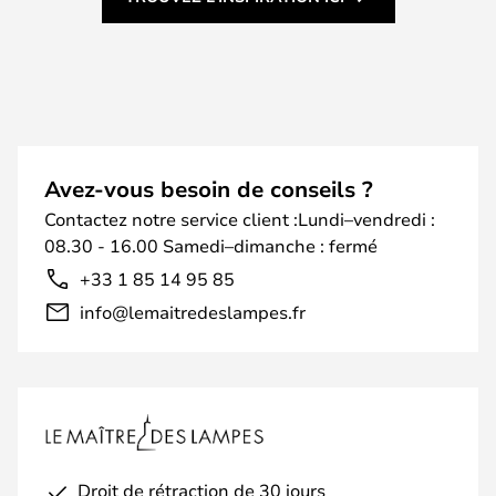
Avez-vous besoin de conseils ?
Contactez notre service client :Lundi–vendredi :
08.30 - 16.00 Samedi–dimanche : fermé
+33 1 85 14 95 85
info@lemaitredeslampes.fr
Droit de rétraction de 30 jours