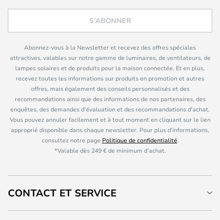
S'ABONNER
Abonnez-vous à la Newsletter et recevez des offres spéciales
attractives, valables sur notre gamme de luminaires, de ventilateurs, de
lampes solaires et de produits pour la maison connectée. Et en plus,
recevez toutes les informations sur produits en promotion et autres
offres, mais également des conseils personnalisés et des
recommandations ainsi que des informations de nos partenaires, des
enquêtes, des demandes d'évaluation et des recommandations d'achat.
Vous pouvez annuler facilement et à tout moment en cliquant sur le lien
approprié disponible dans chaque newsletter. Pour plus d'informations,
consultez notre page
Politique de confidentialité
.
*Valable dès 249 € de minimum d'achat.
CONTACT ET SERVICE