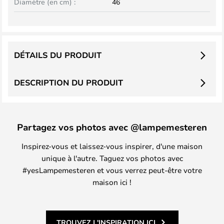
Diamètre (en cm) :
46
DÉTAILS DU PRODUIT
DESCRIPTION DU PRODUIT
Partagez vos photos avec @lampemesteren
Inspirez-vous et laissez-vous inspirer, d'une maison
unique à l'autre. Taguez vos photos avec
#yesLampemesteren et vous verrez peut-être votre
maison ici !
TROUVEZ L'INSPIRATION ICI