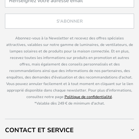
S'ABONNER
Abonnez-vous à la Newsletter et recevez des offres spéciales
attractives, valables sur notre gamme de luminaires, de ventilateurs, de
lampes solaires et de produits pour la maison connectée. Et en plus,
recevez toutes les informations sur produits en promotion et autres
offres, mais également des conseils personnalisés et des
recommandations ainsi que des informations de nos partenaires, des
enquêtes, des demandes d'évaluation et des recommandations d'achat.
Vous pouvez annuler facilement et à tout moment en cliquant sur le lien
approprié disponible dans chaque newsletter. Pour plus d'informations,
consultez notre page
Politique de confidentialité
.
*Valable dès 249 € de minimum d'achat.
CONTACT ET SERVICE