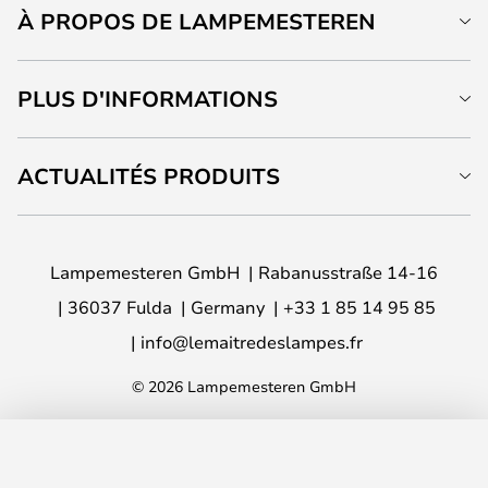
À PROPOS DE LAMPEMESTEREN
PLUS D'INFORMATIONS
ACTUALITÉS PRODUITS
Lampemesteren GmbH
Rabanusstraße 14-16
36037 Fulda
Germany
+33 1 85 14 95 85
info@lemaitredeslampes.fr
© 2026 Lampemesteren GmbH
AJOUTER AU PANIER