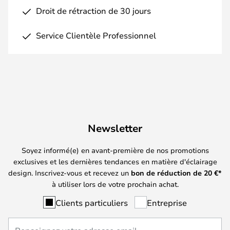
Droit de rétraction de 30 jours
Service Clientèle Professionnel
Newsletter
Soyez informé(e) en avant-première de nos promotions
exclusives et les dernières tendances en matière d'éclairage
design. Inscrivez-vous et recevez un
bon de réduction de
20
€*
à utiliser lors de votre prochain achat.
Clients particuliers
Entreprise