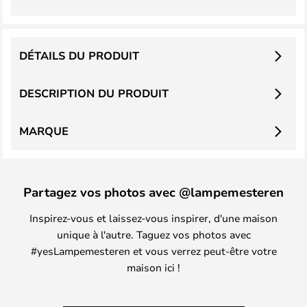
DÉTAILS DU PRODUIT
DESCRIPTION DU PRODUIT
MARQUE
Partagez vos photos avec @lampemesteren
Inspirez-vous et laissez-vous inspirer, d'une maison
unique à l'autre. Taguez vos photos avec
#yesLampemesteren et vous verrez peut-être votre
maison ici !