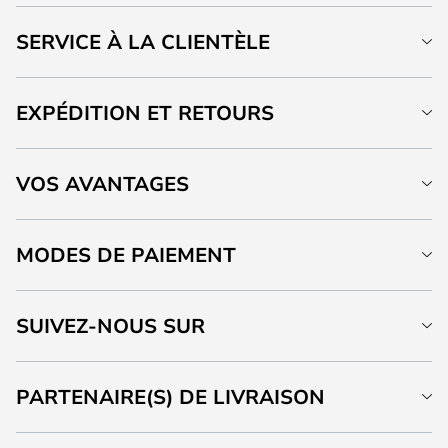
SERVICE À LA CLIENTÈLE
EXPÉDITION ET RETOURS
VOS AVANTAGES
MODES DE PAIEMENT
SUIVEZ-NOUS SUR
PARTENAIRE(S) DE LIVRAISON