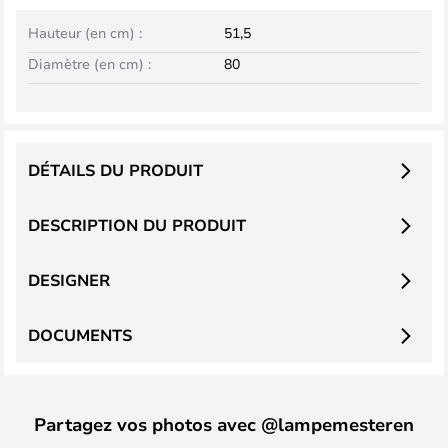
Hauteur (en cm) :
51,5
Diamètre (en cm) :
80
DÉTAILS DU PRODUIT
DESCRIPTION DU PRODUIT
DESIGNER
DOCUMENTS
Partagez vos photos avec @lampemesteren