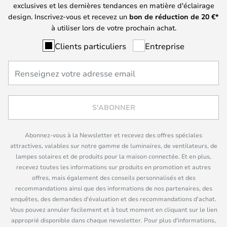
exclusives et les dernières tendances en matière d'éclairage
design. Inscrivez-vous et recevez un
bon de réduction de
20
€*
à utiliser lors de votre prochain achat.
Clients particuliers
Entreprise
S'ABONNER
Abonnez-vous à la Newsletter et recevez des offres spéciales
attractives, valables sur notre gamme de luminaires, de ventilateurs, de
lampes solaires et de produits pour la maison connectée. Et en plus,
recevez toutes les informations sur produits en promotion et autres
offres, mais également des conseils personnalisés et des
recommandations ainsi que des informations de nos partenaires, des
enquêtes, des demandes d'évaluation et des recommandations d'achat.
Vous pouvez annuler facilement et à tout moment en cliquant sur le lien
approprié disponible dans chaque newsletter. Pour plus d'informations,