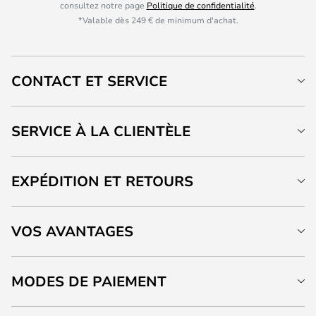
consultez notre page
Politique de confidentialité
.
*Valable dès 249 € de minimum d'achat.
CONTACT ET SERVICE
SERVICE À LA CLIENTÈLE
EXPÉDITION ET RETOURS
VOS AVANTAGES
MODES DE PAIEMENT