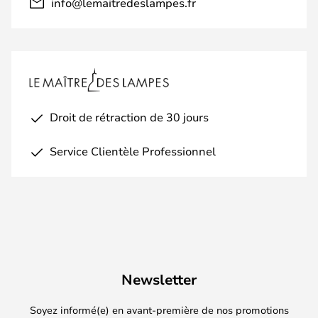
info@lemaitredeslampes.fr
Droit de rétraction de 30 jours
Service Clientèle Professionnel
Newsletter
Soyez informé(e) en avant-première de nos promotions