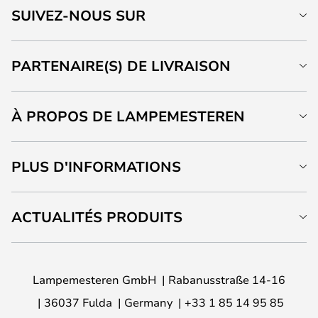
SUIVEZ-NOUS SUR
PARTENAIRE(S) DE LIVRAISON
À PROPOS DE LAMPEMESTEREN
PLUS D'INFORMATIONS
ACTUALITÉS PRODUITS
Lampemesteren GmbH
Rabanusstraße 14-16
36037 Fulda
Germany
+33 1 85 14 95 85