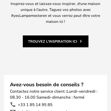
Inspirez-vous et laissez-vous inspirer, d'une maison
unique à l'autre. Taguez vos photos avec
#yesLampemesteren et vous verrez peut-être votre
maison ici !
TROUVEZ L'INSPIRATION ICI
Avez-vous besoin de conseils ?
Contactez notre service client :Lundi–vendredi :
08.30 - 16.00 Samedi–dimanche : fermé
+33 1 85 14 95 85