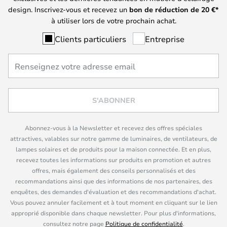
design. Inscrivez-vous et recevez un
bon de réduction de
20
€*
à utiliser lors de votre prochain achat.
Clients particuliers
Entreprise
S'ABONNER
Abonnez-vous à la Newsletter et recevez des offres spéciales
attractives, valables sur notre gamme de luminaires, de ventilateurs, de
lampes solaires et de produits pour la maison connectée. Et en plus,
recevez toutes les informations sur produits en promotion et autres
offres, mais également des conseils personnalisés et des
recommandations ainsi que des informations de nos partenaires, des
enquêtes, des demandes d'évaluation et des recommandations d'achat.
Vous pouvez annuler facilement et à tout moment en cliquant sur le lien
approprié disponible dans chaque newsletter. Pour plus d'informations,
consultez notre page
Politique de confidentialité
.