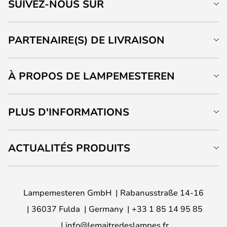
SUIVEZ-NOUS SUR
PARTENAIRE(S) DE LIVRAISON
À PROPOS DE LAMPEMESTEREN
PLUS D'INFORMATIONS
ACTUALITÉS PRODUITS
Lampemesteren GmbH
Rabanusstraße 14-16
36037 Fulda
Germany
+33 1 85 14 95 85
info@lemaitredeslampes.fr