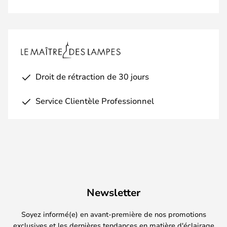
Droit de rétraction de 30 jours
Service Clientèle Professionnel
Newsletter
Soyez informé(e) en avant-première de nos promotions
exclusives et les dernières tendances en matière d'éclairage