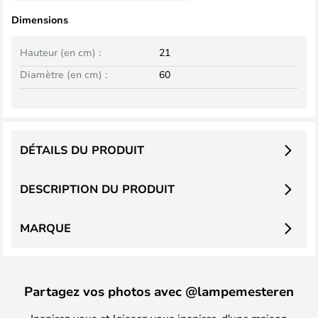
Dimensions
Hauteur (en cm) :
21
Diamètre (en cm) :
60
DÉTAILS DU PRODUIT
DESCRIPTION DU PRODUIT
MARQUE
Partagez vos photos avec @lampemesteren