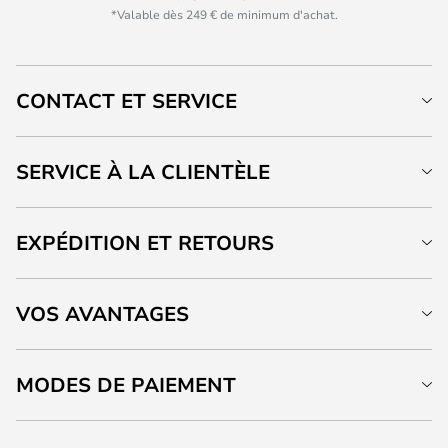
*Valable dès 249 € de minimum d'achat.
CONTACT ET SERVICE
SERVICE À LA CLIENTÈLE
EXPÉDITION ET RETOURS
VOS AVANTAGES
MODES DE PAIEMENT