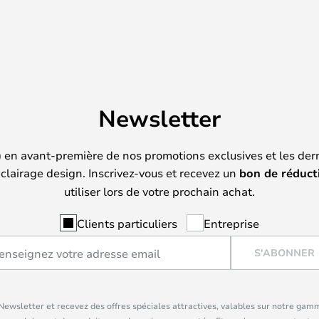
Newsletter
) en avant-première de nos promotions exclusives et les der
clairage design. Inscrivez-vous et recevez un
bon de réduct
utiliser lors de votre prochain achat.
Clients particuliers
Entreprise
S'ABONNER
ewsletter et recevez des offres spéciales attractives, valables sur notre gam