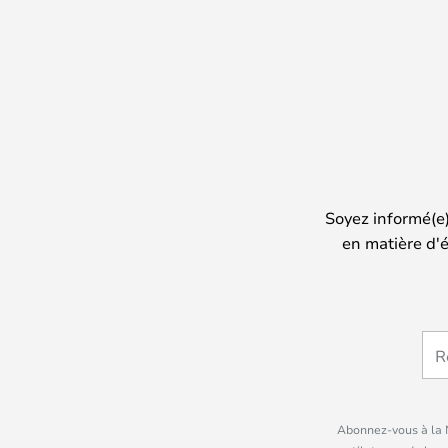
Soyez informé(e
en matière d'é
Abonnez-vous à la N