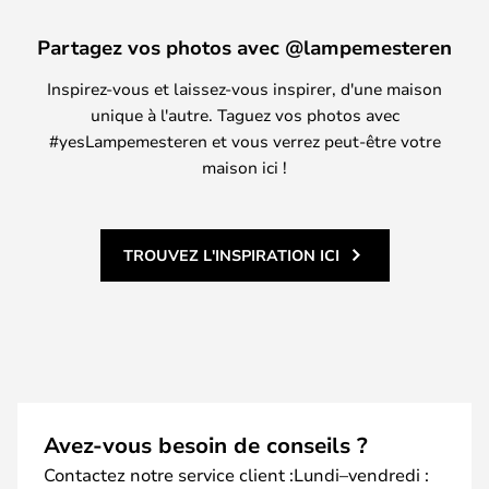
Partagez vos photos avec @lampemesteren
Inspirez-vous et laissez-vous inspirer, d'une maison
unique à l'autre. Taguez vos photos avec
#yesLampemesteren et vous verrez peut-être votre
maison ici !
TROUVEZ L'INSPIRATION ICI
Avez-vous besoin de conseils ?
Contactez notre service client :Lundi–vendredi :