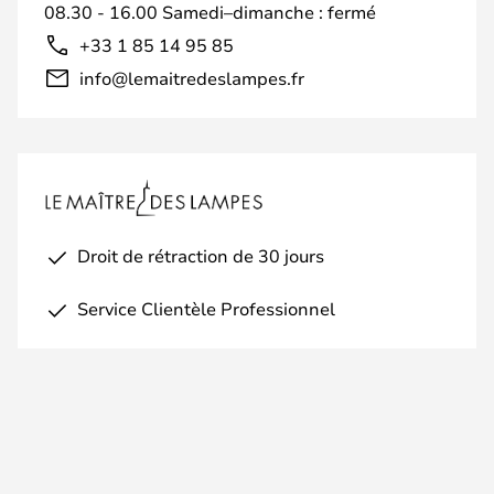
08.30 - 16.00 Samedi–dimanche : fermé
+33 1 85 14 95 85
info@lemaitredeslampes.fr
Droit de rétraction de 30 jours
Service Clientèle Professionnel