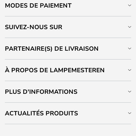
MODES DE PAIEMENT
SUIVEZ-NOUS SUR
PARTENAIRE(S) DE LIVRAISON
À PROPOS DE LAMPEMESTEREN
PLUS D'INFORMATIONS
ACTUALITÉS PRODUITS