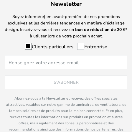
Newsletter
Soyez informé(e) en avant-première de nos promotions
exclusives et les dernières tendances en matière d'éclairage
design. Inscrivez-vous et recevez un
bon de réduction de
20
€*
à utiliser lors de votre prochain achat.
Clients particuliers
Entreprise
S'ABONNER
Abonnez-vous à la Newsletter et recevez des offres spéciales
attractives, valables sur notre gamme de luminaires, de ventilateurs, de
lampes solaires et de produits pour la maison connectée. Et en plus,
recevez toutes les informations sur produits en promotion et autres
offres, mais également des conseils personnalisés et des
recommandations ainsi que des informations de nos partenaires, des