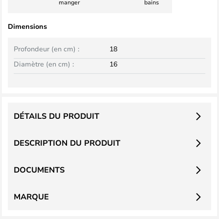
manger
bains
Dimensions
Profondeur (en cm) :
18
Diamètre (en cm) :
16
DÉTAILS DU PRODUIT
DESCRIPTION DU PRODUIT
DOCUMENTS
MARQUE