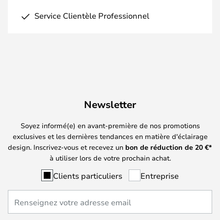
Service Clientèle Professionnel
Newsletter
Soyez informé(e) en avant-première de nos promotions
exclusives et les dernières tendances en matière d'éclairage
design. Inscrivez-vous et recevez un
bon de réduction de
20
€*
à utiliser lors de votre prochain achat.
Clients particuliers
Entreprise