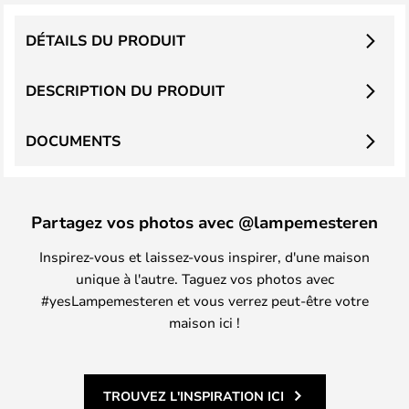
DÉTAILS DU PRODUIT
DESCRIPTION DU PRODUIT
DOCUMENTS
Partagez vos photos avec @lampemesteren
Inspirez-vous et laissez-vous inspirer, d'une maison
unique à l'autre. Taguez vos photos avec
#yesLampemesteren et vous verrez peut-être votre
maison ici !
TROUVEZ L'INSPIRATION ICI