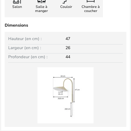
Salon
Salle à
Couloir
Chambre à
manger
coucher
Dimensions
Hauteur (en cm) :
47
Largeur (en cm) :
26
Profondeur (en cm) :
44