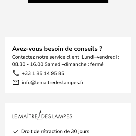
Avez-vous besoin de conseils ?
Contactez notre service client :Lundi–vendredi :
08.30 - 16.00 Samedi–dimanche : fermé
+33 1 85 14 95 85
info@lemaitredeslampes.fr
Droit de rétraction de 30 jours