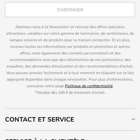
S'ABONNER
Abonnez-vous à la Newsletter et recevez des offres spéciales
attractives, valables sur notre gamme de luminaires, de ventilateurs, de
lampes solaires et de produits pour la maison connectée. Et en plus,
recevez toutes les informations sur produits en promotion et autres
offres, mais également des conseils personnalisés et des
recommandations ainsi que des informations de nos partenaires, des
enquêtes, des demandes d'évaluation et des recommandations d'achat.
Vous pouvez annuler facilement et à tout moment en cliquant sur le lien
approprié disponible dans chaque newsletter. Pour plus d'informations,
consultez notre page
Politique de confidentialité
.
*Valable dès 249 € de minimum d'achat.
CONTACT ET SERVICE