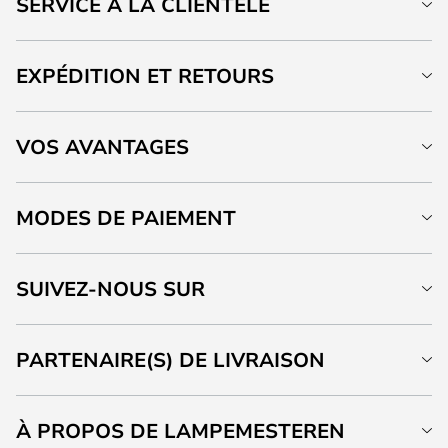
SERVICE À LA CLIENTÈLE
EXPÉDITION ET RETOURS
VOS AVANTAGES
MODES DE PAIEMENT
SUIVEZ-NOUS SUR
PARTENAIRE(S) DE LIVRAISON
À PROPOS DE LAMPEMESTEREN