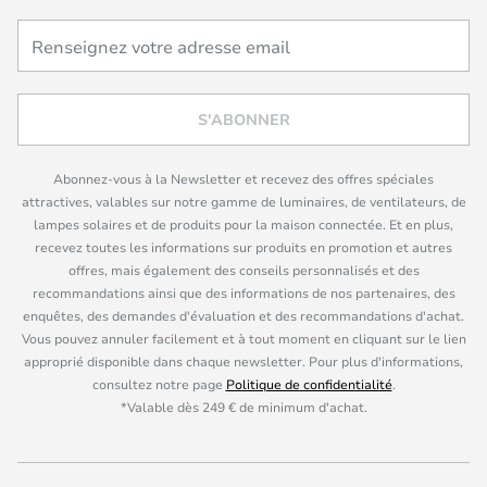
S'ABONNER
Abonnez-vous à la Newsletter et recevez des offres spéciales
attractives, valables sur notre gamme de luminaires, de ventilateurs, de
lampes solaires et de produits pour la maison connectée. Et en plus,
recevez toutes les informations sur produits en promotion et autres
offres, mais également des conseils personnalisés et des
recommandations ainsi que des informations de nos partenaires, des
enquêtes, des demandes d'évaluation et des recommandations d'achat.
Vous pouvez annuler facilement et à tout moment en cliquant sur le lien
approprié disponible dans chaque newsletter. Pour plus d'informations,
consultez notre page
Politique de confidentialité
.
*Valable dès 249 € de minimum d'achat.