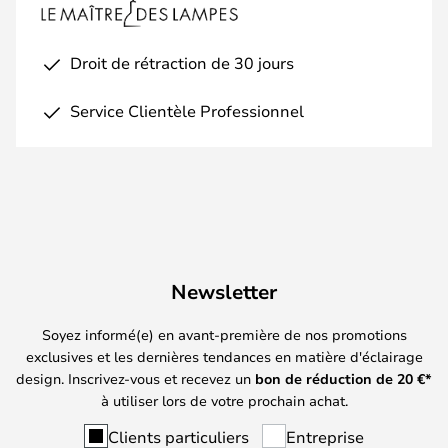
Droit de rétraction de 30 jours
Service Clientèle Professionnel
Newsletter
Soyez informé(e) en avant-première de nos promotions
exclusives et les dernières tendances en matière d'éclairage
design. Inscrivez-vous et recevez un
bon de réduction de
20
€*
à utiliser lors de votre prochain achat.
Clients particuliers
Entreprise