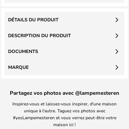
DÉTAILS DU PRODUIT
DESCRIPTION DU PRODUIT
DOCUMENTS
MARQUE
Partagez vos photos avec @lampemesteren
Inspirez-vous et laissez-vous inspirer, d'une maison
unique à l'autre. Taguez vos photos avec
#yesLampemesteren et vous verrez peut-être votre
maison ici !