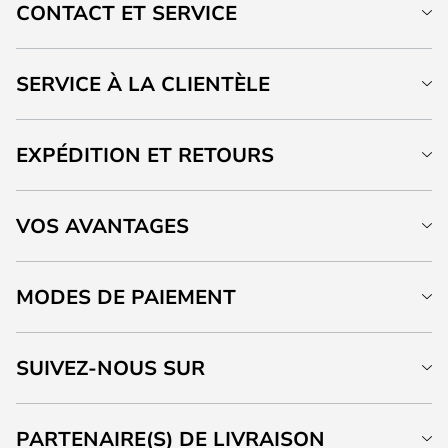
CONTACT ET SERVICE
SERVICE À LA CLIENTÈLE
EXPÉDITION ET RETOURS
VOS AVANTAGES
MODES DE PAIEMENT
SUIVEZ-NOUS SUR
PARTENAIRE(S) DE LIVRAISON