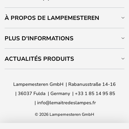
À PROPOS DE LAMPEMESTEREN
PLUS D'INFORMATIONS
ACTUALITÉS PRODUITS
Lampemesteren GmbH
Rabanusstraße 14-16
36037 Fulda
Germany
+33 1 85 14 95 85
info@lemaitredeslampes.fr
© 2026 Lampemesteren GmbH