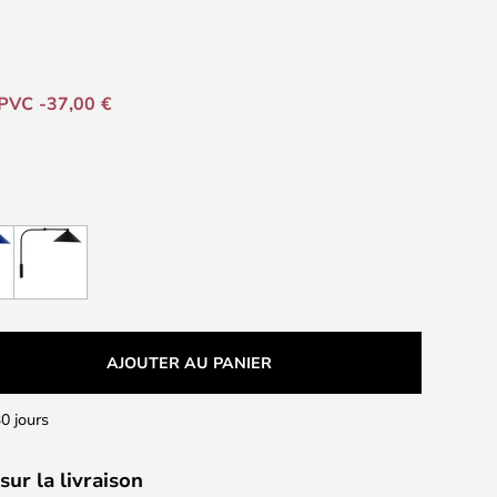
PVC -37,00 €
AJOUTER AU PANIER
0 jours
sur la livraison