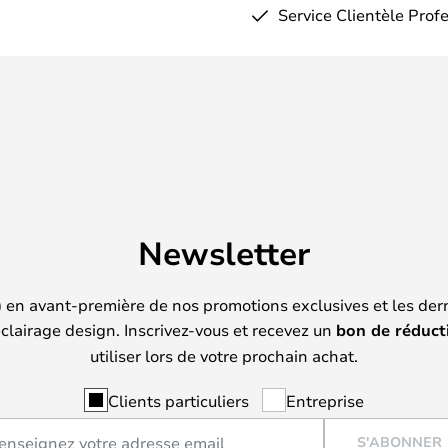
Service Clientèle Prof
Newsletter
) en avant-première de nos promotions exclusives et les der
clairage design. Inscrivez-vous et recevez un
bon de réduct
utiliser lors de votre prochain achat.
Clients particuliers
Entreprise
S'ABONNER