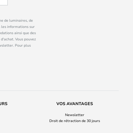
me de luminaires, de
 les informations sur
dations ainsi que des
 d'achat. Vous pouvez
wsletter. Pour plus
URS
VOS AVANTAGES
Newsletter
Droit de rétraction de 30 jours