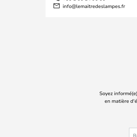
info@lemaitredeslampes.fr
Soyez informé(e
en matière d'é