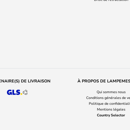
NAIRE(S) DE LIVRAISON
À PROPOS DE LAMPEME
Qui sommes nous
Conditions générales de v
Politique de confidential
Mentions légales
Country Selector