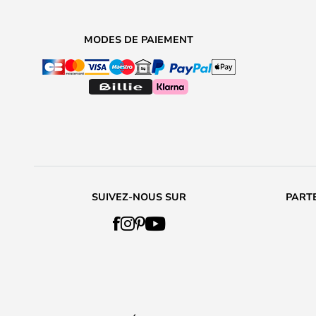
MODES DE PAIEMENT
SUIVEZ-NOUS SUR
PARTE