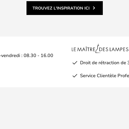
TROUVEZ L'INSPIRATION ICI
–vendredi : 08.30 - 16.00
Droit de rétraction de 
Service Clientèle Prof