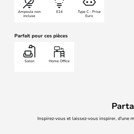
Ampoule non
E14
Type C - Prise
incluse
Euro
Parfait pour ces pièces
Salon
Home Office
Part
Inspirez-vous et laissez-vous inspirer, d'une