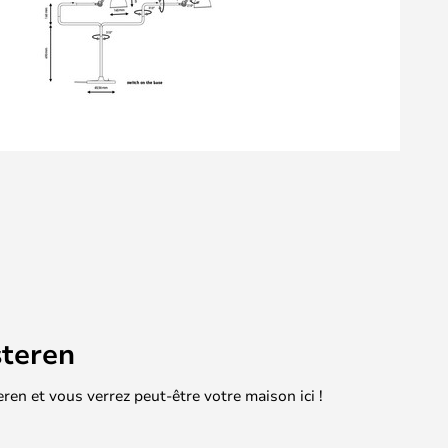
teren
en et vous verrez peut-être votre maison ici !