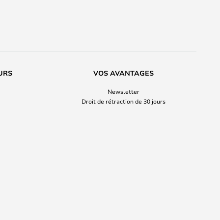
URS
VOS AVANTAGES
Newsletter
Droit de rétraction de 30 jours