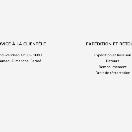
RVICE À LA CLIENTÈLE
EXPÉDITION ET RETO
ndi-vendredi 8h30 – 16h00
Expédition et livraison
amedi-Dimanche: Fermé
Retours
Remboursement
Droit de rétractation