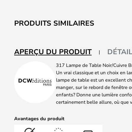
PRODUITS SIMILAIRES
APERÇU DU PRODUIT
DÉTAI
317 Lampe de Table Noir/Cuivre B
Un vrai classique et un choix en l
lampe de table est un excellent ch
manger, sur le rebord de fenêtre 
enfants? Donne une lumière confor
certainement belle allure, où que v
Avantages du produit