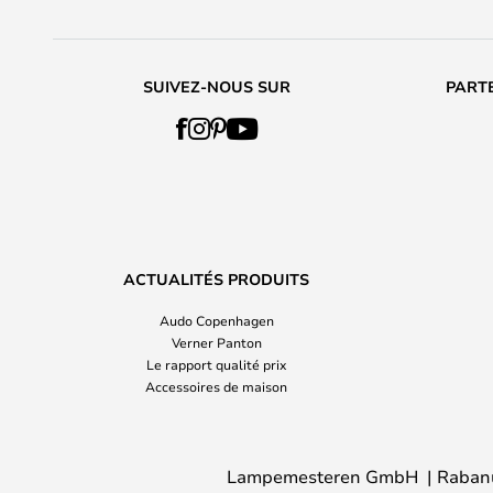
SUIVEZ-NOUS SUR
PARTE
ACTUALITÉS PRODUITS
Audo Copenhagen
Verner Panton
Le rapport qualité prix
Accessoires de maison
Lampemesteren GmbH
Raban