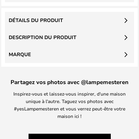
DÉTAILS DU PRODUIT
DESCRIPTION DU PRODUIT
MARQUE
Partagez vos photos avec @lampemesteren
Inspirez-vous et laissez-vous inspirer, d'une maison
unique à l'autre. Taguez vos photos avec
#yesLampemesteren et vous verrez peut-être votre
maison ici !