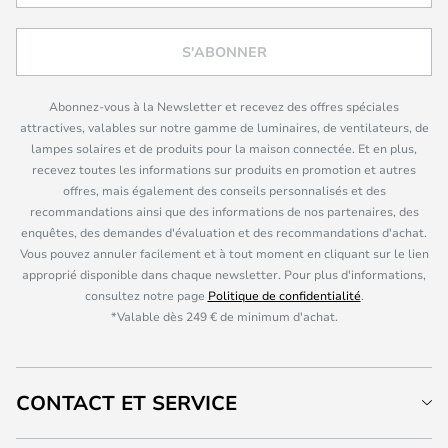
S'ABONNER
Abonnez-vous à la Newsletter et recevez des offres spéciales
attractives, valables sur notre gamme de luminaires, de ventilateurs, de
lampes solaires et de produits pour la maison connectée. Et en plus,
recevez toutes les informations sur produits en promotion et autres
offres, mais également des conseils personnalisés et des
recommandations ainsi que des informations de nos partenaires, des
enquêtes, des demandes d'évaluation et des recommandations d'achat.
Vous pouvez annuler facilement et à tout moment en cliquant sur le lien
approprié disponible dans chaque newsletter. Pour plus d'informations,
consultez notre page
Politique de confidentialité
.
*Valable dès 249 € de minimum d'achat.
CONTACT ET SERVICE