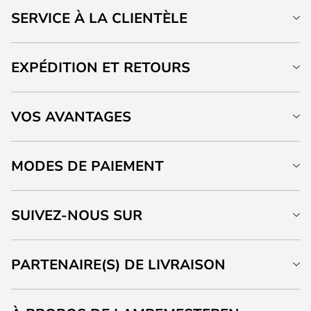
SERVICE À LA CLIENTÈLE
EXPÉDITION ET RETOURS
VOS AVANTAGES
MODES DE PAIEMENT
SUIVEZ-NOUS SUR
PARTENAIRE(S) DE LIVRAISON