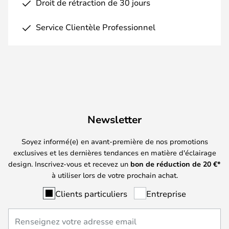
Droit de rétraction de 30 jours
Service Clientèle Professionnel
Newsletter
Soyez informé(e) en avant-première de nos promotions
exclusives et les dernières tendances en matière d'éclairage
design. Inscrivez-vous et recevez un
bon de réduction de
20
€*
à utiliser lors de votre prochain achat.
Clients particuliers
Entreprise