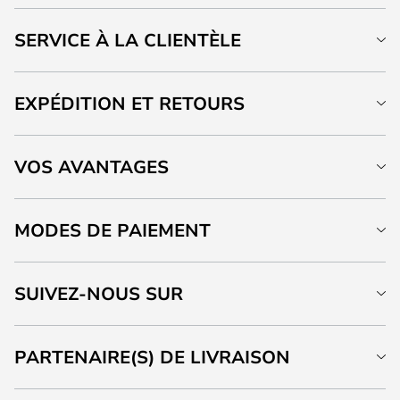
SERVICE À LA CLIENTÈLE
EXPÉDITION ET RETOURS
VOS AVANTAGES
MODES DE PAIEMENT
SUIVEZ-NOUS SUR
PARTENAIRE(S) DE LIVRAISON