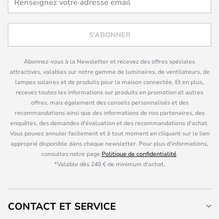
S'ABONNER
Abonnez-vous à la Newsletter et recevez des offres spéciales
attractives, valables sur notre gamme de luminaires, de ventilateurs, de
lampes solaires et de produits pour la maison connectée. Et en plus,
recevez toutes les informations sur produits en promotion et autres
offres, mais également des conseils personnalisés et des
recommandations ainsi que des informations de nos partenaires, des
enquêtes, des demandes d'évaluation et des recommandations d'achat.
Vous pouvez annuler facilement et à tout moment en cliquant sur le lien
approprié disponible dans chaque newsletter. Pour plus d'informations,
consultez notre page
Politique de confidentialité
.
*Valable dès 249 € de minimum d'achat.
CONTACT ET SERVICE