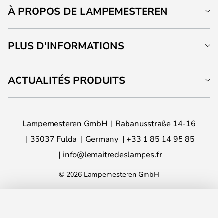
À PROPOS DE LAMPEMESTEREN
PLUS D'INFORMATIONS
ACTUALITÉS PRODUITS
Lampemesteren GmbH
Rabanusstraße 14-16
36037 Fulda
Germany
+33 1 85 14 95 85
info@lemaitredeslampes.fr
© 2026 Lampemesteren GmbH
AJOUTER AU PANIER