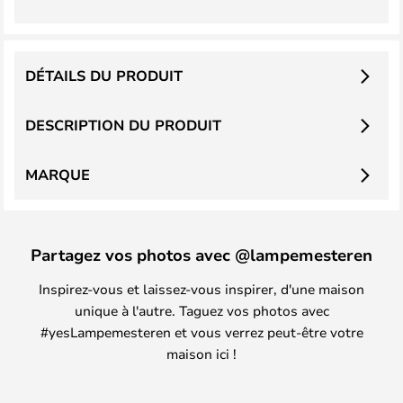
DÉTAILS DU PRODUIT
DESCRIPTION DU PRODUIT
MARQUE
Partagez vos photos avec @lampemesteren
Inspirez-vous et laissez-vous inspirer, d'une maison
unique à l'autre. Taguez vos photos avec
#yesLampemesteren et vous verrez peut-être votre
maison ici !