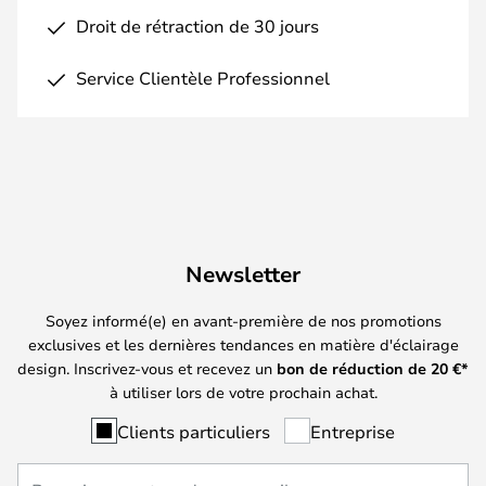
Droit de rétraction de 30 jours
Service Clientèle Professionnel
Newsletter
Soyez informé(e) en avant-première de nos promotions
exclusives et les dernières tendances en matière d'éclairage
design. Inscrivez-vous et recevez un
bon de réduction de
20
€*
à utiliser lors de votre prochain achat.
Clients particuliers
Entreprise