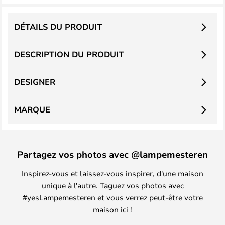
DÉTAILS DU PRODUIT
DESCRIPTION DU PRODUIT
DESIGNER
MARQUE
Partagez vos photos avec @lampemesteren
Inspirez-vous et laissez-vous inspirer, d'une maison
unique à l'autre. Taguez vos photos avec
#yesLampemesteren et vous verrez peut-être votre
maison ici !