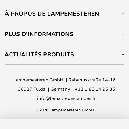
À PROPOS DE LAMPEMESTEREN
PLUS D'INFORMATIONS
ACTUALITÉS PRODUITS
Lampemesteren GmbH
Rabanusstraße 14-16
36037 Fulda
Germany
+33 1 85 14 95 85
info@lemaitredeslampes.fr
© 2026 Lampemesteren GmbH