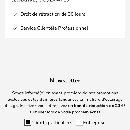
Droit de rétraction de 30 jours
Service Clientèle Professionnel
Newsletter
Soyez informé(e) en avant-première de nos promotions
exclusives et les dernières tendances en matière d'éclairage
design. Inscrivez-vous et recevez un
bon de réduction de
20
€*
à utiliser lors de votre prochain achat.
Clients particuliers
Entreprise