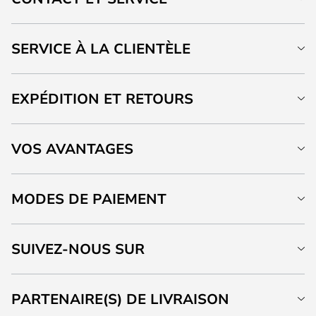
SERVICE À LA CLIENTÈLE
EXPÉDITION ET RETOURS
VOS AVANTAGES
MODES DE PAIEMENT
SUIVEZ-NOUS SUR
PARTENAIRE(S) DE LIVRAISON