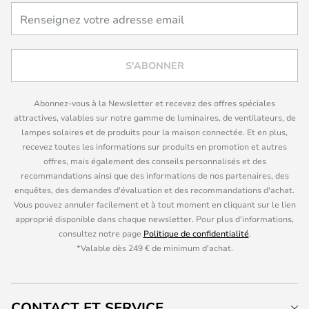
S'ABONNER
Abonnez-vous à la Newsletter et recevez des offres spéciales
attractives, valables sur notre gamme de luminaires, de ventilateurs, de
lampes solaires et de produits pour la maison connectée. Et en plus,
recevez toutes les informations sur produits en promotion et autres
offres, mais également des conseils personnalisés et des
recommandations ainsi que des informations de nos partenaires, des
enquêtes, des demandes d'évaluation et des recommandations d'achat.
Vous pouvez annuler facilement et à tout moment en cliquant sur le lien
approprié disponible dans chaque newsletter. Pour plus d'informations,
consultez notre page
Politique de confidentialité
.
*Valable dès 249 € de minimum d'achat.
CONTACT ET SERVICE