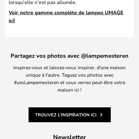
lorsqu'elle n'est pas allumée.
Voir notre gamme complète de lampes UMAGE
ici!
Partagez vos photos avec @lampemesteren
Inspirez-vous et laissez-vous inspirer, d'une maison
unique à l'autre. Taguez vos photos avec
#yesLampemesteren et vous verrez peut-être votre
maison ici !
TROUVEZ L'INSPIRATION ICI
Newsletter