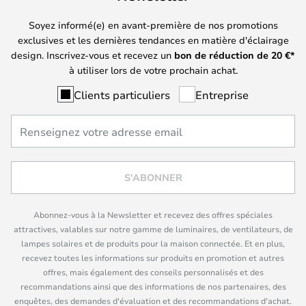
Soyez informé(e) en avant-première de nos promotions
exclusives et les dernières tendances en matière d'éclairage
design. Inscrivez-vous et recevez un
bon de réduction de
20
€*
à utiliser lors de votre prochain achat.
Clients particuliers
Entreprise
S'ABONNER
Abonnez-vous à la Newsletter et recevez des offres spéciales
attractives, valables sur notre gamme de luminaires, de ventilateurs, de
lampes solaires et de produits pour la maison connectée. Et en plus,
recevez toutes les informations sur produits en promotion et autres
offres, mais également des conseils personnalisés et des
recommandations ainsi que des informations de nos partenaires, des
enquêtes, des demandes d'évaluation et des recommandations d'achat.