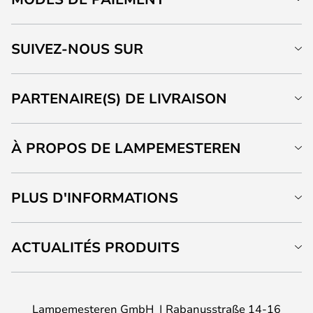
SUIVEZ-NOUS SUR
PARTENAIRE(S) DE LIVRAISON
À PROPOS DE LAMPEMESTEREN
PLUS D'INFORMATIONS
ACTUALITÉS PRODUITS
Lampemesteren GmbH
Rabanusstraße 14-16