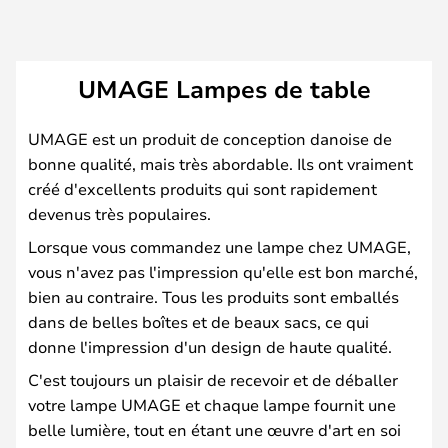
UMAGE Lampes de table
UMAGE est un produit de conception danoise de
bonne qualité, mais très abordable. Ils ont vraiment
créé d'excellents produits qui sont rapidement
devenus très populaires.
Lorsque vous commandez une lampe chez UMAGE,
vous n'avez pas l'impression qu'elle est bon marché,
bien au contraire. Tous les produits sont emballés
dans de belles boîtes et de beaux sacs, ce qui
donne l'impression d'un design de haute qualité.
C'est toujours un plaisir de recevoir et de déballer
votre lampe UMAGE et chaque lampe fournit une
belle lumière, tout en étant une œuvre d'art en soi