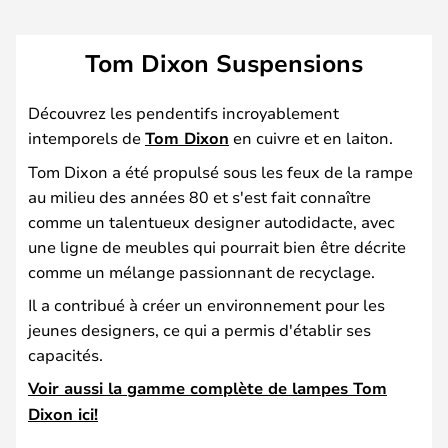
Tom Dixon Suspensions
Découvrez les pendentifs incroyablement
intemporels de
Tom Dixon
en cuivre et en laiton.
Tom Dixon a été propulsé sous les feux de la rampe
au milieu des années 80 et s'est fait connaître
comme un talentueux designer autodidacte, avec
une ligne de meubles qui pourrait bien être décrite
comme un mélange passionnant de recyclage.
Il a contribué à créer un environnement pour les
jeunes designers, ce qui a permis d'établir ses
capacités.
Voir aussi la gamme complète de lampes Tom
Dixon ici!