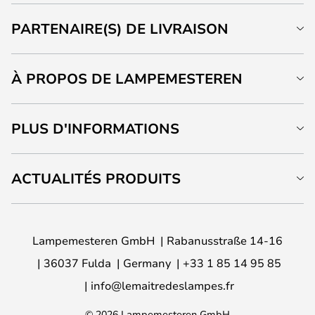
PARTENAIRE(S) DE LIVRAISON
À PROPOS DE LAMPEMESTEREN
PLUS D'INFORMATIONS
ACTUALITÉS PRODUITS
Lampemesteren GmbH
Rabanusstraße 14-16
36037 Fulda
Germany
+33 1 85 14 95 85
info@lemaitredeslampes.fr
© 2026 Lampemesteren GmbH