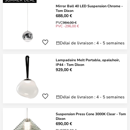
Mirror Ball 40 LED Suspension Chrome -
Tom Dixon
688,00 €
PVC
984,00 €
PVC -296,00 €
Délai de livraison : 4 - 5 semaines
Lampadaire Melt Portable, opale/noir,
IP44 - Tom Dixon
929,00 €
Délai de livraison : 4 - 5 semaines
Suspension Press Cone 3000K Clear - Tom
Dixon
690,00 €