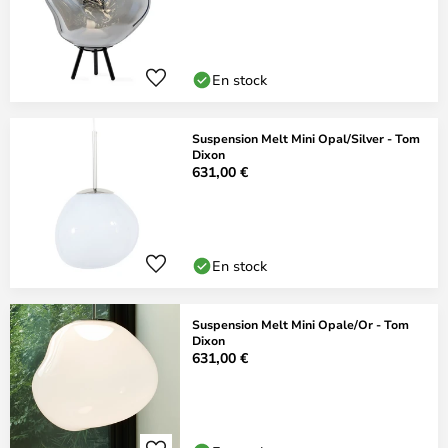
En stock
Suspension Melt Mini Opal/Silver - Tom
Dixon
631,00 €
En stock
Suspension Melt Mini Opale/Or - Tom
Dixon
631,00 €