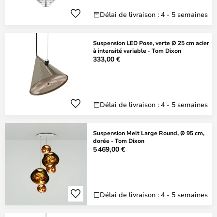
Délai de livraison : 4 - 5 semaines
Suspension LED Pose, verte Ø 25 cm acier
à intensité variable - Tom Dixon
333,00 €
Délai de livraison : 4 - 5 semaines
Suspension Melt Large Round, Ø 95 cm,
dorée - Tom Dixon
5 469,00 €
Délai de livraison : 4 - 5 semaines