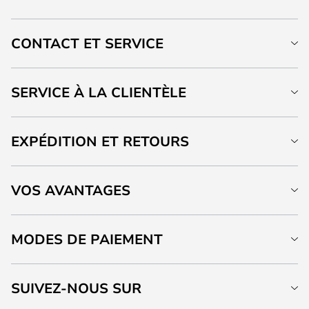
CONTACT ET SERVICE
SERVICE À LA CLIENTÈLE
EXPÉDITION ET RETOURS
VOS AVANTAGES
MODES DE PAIEMENT
SUIVEZ-NOUS SUR