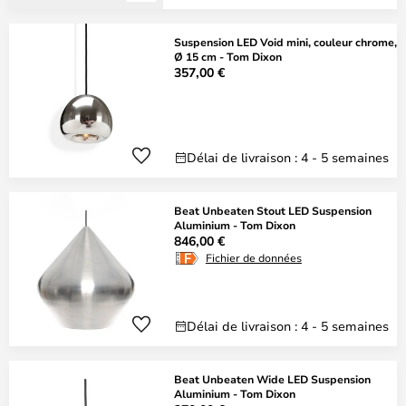
Suspension LED Void mini, couleur chrome,
Ø 15 cm - Tom Dixon
357,00 €
Délai de livraison : 4 - 5 semaines
Beat Unbeaten Stout LED Suspension
Aluminium - Tom Dixon
846,00 €
Fichier de données
Délai de livraison : 4 - 5 semaines
Beat Unbeaten Wide LED Suspension
Aluminium - Tom Dixon