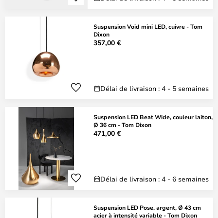
Suspension Void mini LED, cuivre - Tom
Dixon
357,00 €
Délai de livraison : 4 - 5 semaines
Suspension LED Beat Wide, couleur laiton,
Ø 36 cm - Tom Dixon
471,00 €
Délai de livraison : 4 - 6 semaines
Suspension LED Pose, argent, Ø 43 cm
acier à intensité variable - Tom Dixon