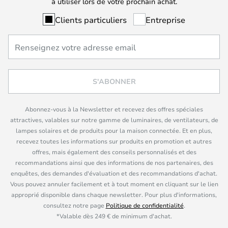
à utiliser lors de votre prochain achat.
Clients particuliers
Entreprise
S'ABONNER
Abonnez-vous à la Newsletter et recevez des offres spéciales
attractives, valables sur notre gamme de luminaires, de ventilateurs, de
lampes solaires et de produits pour la maison connectée. Et en plus,
recevez toutes les informations sur produits en promotion et autres
offres, mais également des conseils personnalisés et des
recommandations ainsi que des informations de nos partenaires, des
enquêtes, des demandes d'évaluation et des recommandations d'achat.
Vous pouvez annuler facilement et à tout moment en cliquant sur le lien
approprié disponible dans chaque newsletter. Pour plus d'informations,
consultez notre page
Politique de confidentialité
.
*Valable dès 249 € de minimum d'achat.