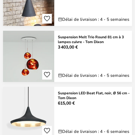
Délai de livraison : 4 - 5 semaines
Suspension Melt Trio Round 81 cm à 3
lampes cuivre - Tom Dixon
3 403,00 €
Délai de livraison : 4 - 5 semaines
Suspension LED Beat Flat, noir, Ø 56 cm -
Tom Dixon
615,00 €
Délai de livraison : 4 - 6 semaines