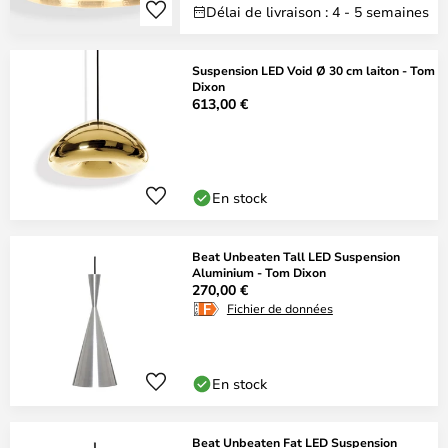
Délai de livraison : 4 - 5 semaines
Suspension LED Void Ø 30 cm laiton - Tom
Dixon
613,00 €
En stock
Beat Unbeaten Tall LED Suspension
Aluminium - Tom Dixon
270,00 €
Fichier de données
En stock
Beat Unbeaten Fat LED Suspension