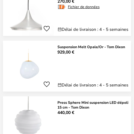
270,00 €
Fichier de données
Délai de livraison : 4 - 5 semaines
Suspension Melt Opale/Or - Tom Dixon
929,00 €
Délai de livraison : 4 - 5 semaines
Press Sphere Mini suspension LED dépoli
15 cm - Tom Dixon
440,00 €