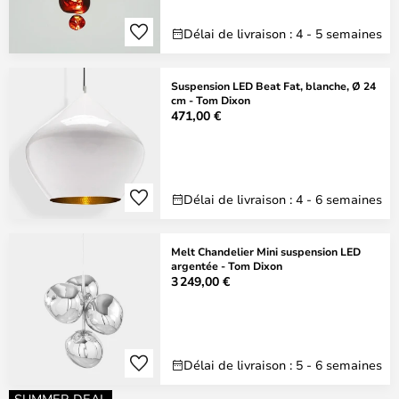
Délai de livraison : 4 - 5 semaines
Suspension LED Beat Fat, blanche, Ø 24
cm - Tom Dixon
471,00 €
Délai de livraison : 4 - 6 semaines
Melt Chandelier Mini suspension LED
argentée - Tom Dixon
3 249,00 €
Délai de livraison : 5 - 6 semaines
SUMMER DEAL