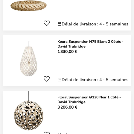
Délai de livraison : 4 - 5 semaines
Koura Suspension H75 Blanc 2 Côtés -
David Trubridge
1 330,00 €
Délai de livraison : 4 - 5 semaines
Floral Suspension Ø120 Noir 1 Côté -
David Trubridge
3 206,00 €