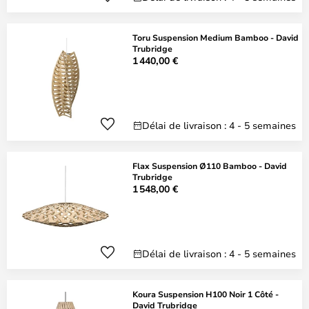
Toru Suspension Medium Bamboo - David
Trubridge
1 440,00 €
Délai de livraison : 4 - 5 semaines
Flax Suspension Ø110 Bamboo - David
Trubridge
1 548,00 €
Délai de livraison : 4 - 5 semaines
Koura Suspension H100 Noir 1 Côté -
David Trubridge