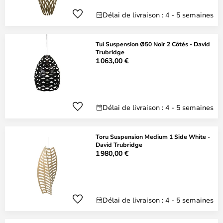
Délai de livraison : 4 - 5 semaines
Tui Suspension Ø50 Noir 2 Côtés - David
Trubridge
1 063,00 €
Délai de livraison : 4 - 5 semaines
Toru Suspension Medium 1 Side White -
David Trubridge
1 980,00 €
Délai de livraison : 4 - 5 semaines