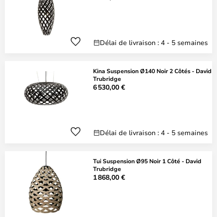
Délai de livraison : 4 - 5 semaines
Kina Suspension Ø140 Noir 2 Côtés - David
Trubridge
6 530,00 €
Délai de livraison : 4 - 5 semaines
Tui Suspension Ø95 Noir 1 Côté - David
Trubridge
1 868,00 €