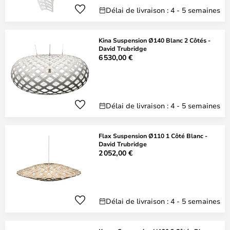
Délai de livraison : 4 - 5 semaines
Kina Suspension Ø140 Blanc 2 Côtés -
David Trubridge
6 530,00 €
Délai de livraison : 4 - 5 semaines
Flax Suspension Ø110 1 Côté Blanc -
David Trubridge
2 052,00 €
Délai de livraison : 4 - 5 semaines