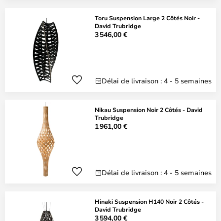
Toru Suspension Large 2 Côtés Noir -
David Trubridge
3 546,00 €
Délai de livraison : 4 - 5 semaines
Nikau Suspension Noir 2 Côtés - David
Trubridge
1 961,00 €
Délai de livraison : 4 - 5 semaines
Hinaki Suspension H140 Noir 2 Côtés -
David Trubridge
3 594,00 €