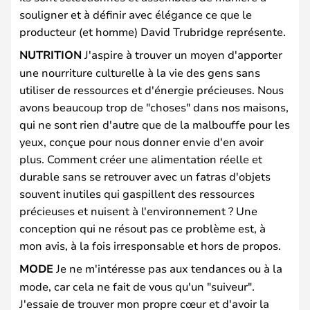
souligner et à définir avec élégance ce que le
producteur (et homme) David Trubridge représente.
NUTRITION
J'aspire à trouver un moyen d'apporter
une nourriture culturelle à la vie des gens sans
utiliser de ressources et d'énergie précieuses. Nous
avons beaucoup trop de "choses" dans nos maisons,
qui ne sont rien d'autre que de la malbouffe pour les
yeux, conçue pour nous donner envie d'en avoir
plus. Comment créer une alimentation réelle et
durable sans se retrouver avec un fatras d'objets
souvent inutiles qui gaspillent des ressources
précieuses et nuisent à l'environnement ? Une
conception qui ne résout pas ce problème est, à
mon avis, à la fois irresponsable et hors de propos.
MODE
Je ne m'intéresse pas aux tendances ou à la
mode, car cela ne fait de vous qu'un "suiveur".
J'essaie de trouver mon propre cœur et d'avoir la