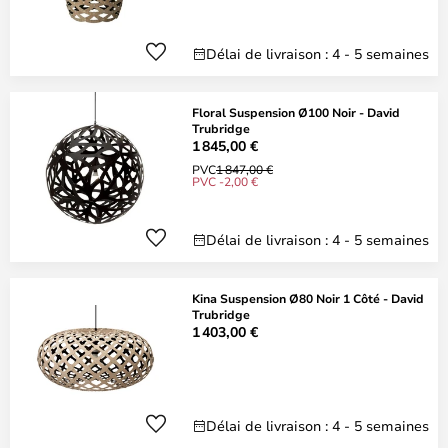
Délai de livraison : 4 - 5 semaines
Floral Suspension Ø100 Noir - David
Trubridge
1 845,00 €
PVC
1 847,00 €
PVC -2,00 €
Délai de livraison : 4 - 5 semaines
Kina Suspension Ø80 Noir 1 Côté - David
Trubridge
1 403,00 €
Délai de livraison : 4 - 5 semaines