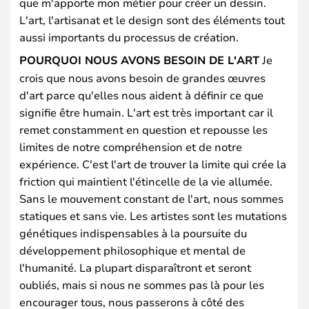
que m'apporte mon métier pour créer un dessin.
L'art, l'artisanat et le design sont des éléments tout
aussi importants du processus de création.
POURQUOI NOUS AVONS BESOIN DE L'ART
Je
crois que nous avons besoin de grandes œuvres
d'art parce qu'elles nous aident à définir ce que
signifie être humain. L'art est très important car il
remet constamment en question et repousse les
limites de notre compréhension et de notre
expérience. C'est l'art de trouver la limite qui crée la
friction qui maintient l'étincelle de la vie allumée.
Sans le mouvement constant de l'art, nous sommes
statiques et sans vie. Les artistes sont les mutations
génétiques indispensables à la poursuite du
développement philosophique et mental de
l'humanité. La plupart disparaîtront et seront
oubliés, mais si nous ne sommes pas là pour les
encourager tous, nous passerons à côté des