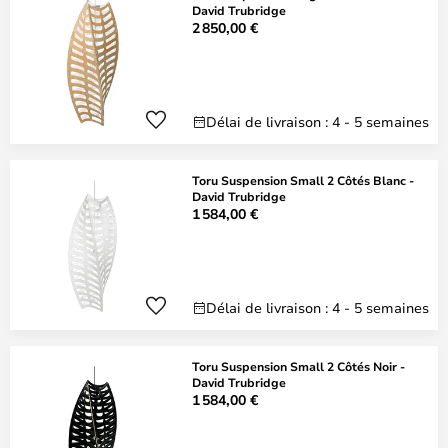
David Trubridge
2 850,00 €
Délai de livraison : 4 - 5 semaines
Toru Suspension Small 2 Côtés Blanc -
David Trubridge
1 584,00 €
Délai de livraison : 4 - 5 semaines
Toru Suspension Small 2 Côtés Noir -
David Trubridge
1 584,00 €