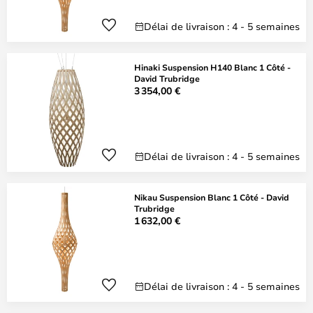
Délai de livraison : 4 - 5 semaines
Hinaki Suspension H140 Blanc 1 Côté -
David Trubridge
3 354,00 €
Délai de livraison : 4 - 5 semaines
Nikau Suspension Blanc 1 Côté - David
Trubridge
1 632,00 €
Délai de livraison : 4 - 5 semaines