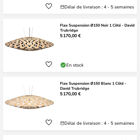
Délai de livraison : 4 - 5 semaines
Flax Suspension Ø150 Noir 1 Côté - David
Trubridge
5 170,00 €
En stock
Flax Suspension Ø150 Blanc 1 Côté -
David Trubridge
5 170,00 €
Délai de livraison : 4 - 5 semaines