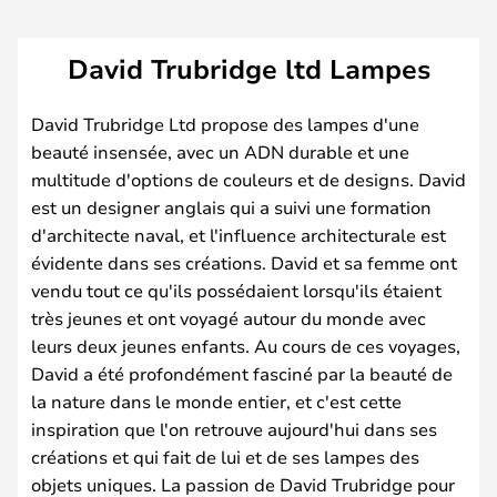
David Trubridge ltd Lampes
David Trubridge Ltd propose des lampes d'une
beauté insensée, avec un ADN durable et une
multitude d'options de couleurs et de designs. David
est un designer anglais qui a suivi une formation
d'architecte naval, et l'influence architecturale est
évidente dans ses créations. David et sa femme ont
vendu tout ce qu'ils possédaient lorsqu'ils étaient
très jeunes et ont voyagé autour du monde avec
leurs deux jeunes enfants. Au cours de ces voyages,
David a été profondément fasciné par la beauté de
la nature dans le monde entier, et c'est cette
inspiration que l'on retrouve aujourd'hui dans ses
créations et qui fait de lui et de ses lampes des
objets uniques. La passion de David Trubridge pour