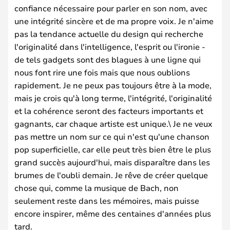
confiance nécessaire pour parler en son nom, avec
une intégrité sincère et de ma propre voix. Je n'aime
pas la tendance actuelle du design qui recherche
l'originalité dans l'intelligence, l'esprit ou l'ironie -
de tels gadgets sont des blagues à une ligne qui
nous font rire une fois mais que nous oublions
rapidement. Je ne peux pas toujours être à la mode,
mais je crois qu'à long terme, l'intégrité, l'originalité
et la cohérence seront des facteurs importants et
gagnants, car chaque artiste est unique.\ Je ne veux
pas mettre un nom sur ce qui n'est qu'une chanson
pop superficielle, car elle peut très bien être le plus
grand succès aujourd'hui, mais disparaître dans les
brumes de l'oubli demain. Je rêve de créer quelque
chose qui, comme la musique de Bach, non
seulement reste dans les mémoires, mais puisse
encore inspirer, même des centaines d'années plus
tard.