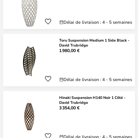
Délai de livraison : 4 - 5 semaines
Toru Suspension Medium 1 Side Black -
David Trubridge
1 980,00 €
Délai de livraison : 4 - 5 semaines
Hinaki Suspension H140 Noir 1 Côté -
David Trubridge
3 354,00 €
Délai de livraison : 4 - 5 semaines