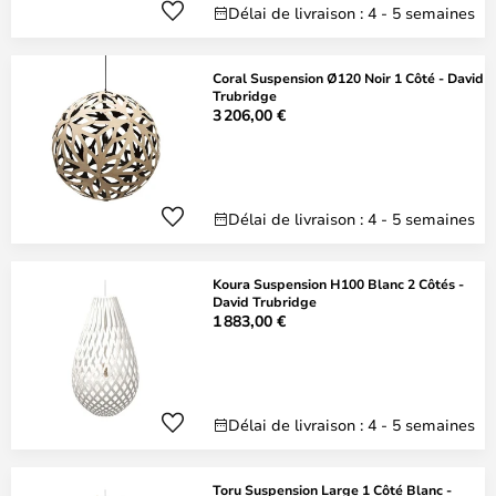
Délai de livraison : 4 - 5 semaines
Coral Suspension Ø120 Noir 1 Côté - David
Trubridge
3 206,00 €
Délai de livraison : 4 - 5 semaines
Koura Suspension H100 Blanc 2 Côtés -
David Trubridge
1 883,00 €
Délai de livraison : 4 - 5 semaines
Toru Suspension Large 1 Côté Blanc -