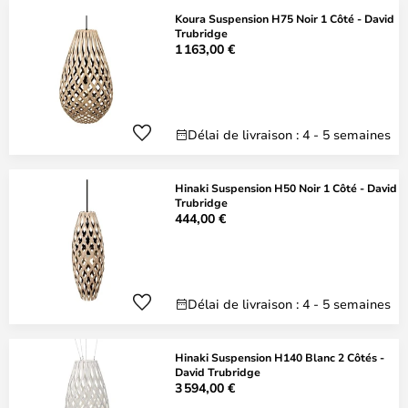
Koura Suspension H75 Noir 1 Côté - David
Trubridge
1 163,00 €
Délai de livraison : 4 - 5 semaines
Hinaki Suspension H50 Noir 1 Côté - David
Trubridge
444,00 €
Délai de livraison : 4 - 5 semaines
Hinaki Suspension H140 Blanc 2 Côtés -
David Trubridge
3 594,00 €