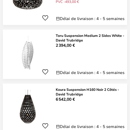
PVC -493,00 €
Délai de livraison : 4 - 5 semaines
Toru Suspension Medium 2 Sides White -
David Trubridge
2 394,00 €
Délai de livraison : 4 - 5 semaines
Koura Suspension H160 Noir 2 Côtés -
David Trubridge
6 542,00 €
Délai de livraison : 4 - 5 semaines