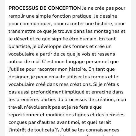
PROCESSUS DE CONCEPTION
Je ne crée pas pour
remplir une simple fonction pratique. Je dessine
pour communiquer, pour raconter une histoire, pour
transmettre ce que je trouve dans les montagnes et
le désert et ce que signifie être humain. En tant
qu'artiste, je développe des formes et crée un
vocabulaire à partir de ce que je vois et ressens
autour de moi. C'est mon langage personnel que
j'utilise pour raconter mon histoire. En tant que
designer, je peux ensuite utiliser les formes et le
vocabulaire créé dans mes créations. Si je n'étais
pas aussi profondément impliqué et enraciné dans
les premières parties du processus de création, mon
travail n'évoluerait pas et je ne ferais que
repositionner et modifier des lignes et des pensées
conçues par d'autres avant moi, et quel serait
l'intérêt de tout cela ?\ J'utilise les connaissances