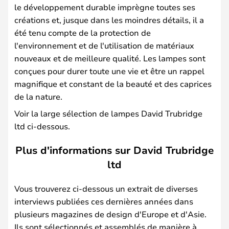
le développement durable imprègne toutes ses
créations et, jusque dans les moindres détails, il a
été tenu compte de la protection de
l'environnement et de l'utilisation de matériaux
nouveaux et de meilleure qualité. Les lampes sont
conçues pour durer toute une vie et être un rappel
magnifique et constant de la beauté et des caprices
de la nature.
Voir la large sélection de lampes David Trubridge
ltd ci-dessous.
Plus d'informations sur David Trubridge
ltd
Vous trouverez ci-dessous un extrait de diverses
interviews publiées ces dernières années dans
plusieurs magazines de design d'Europe et d'Asie.
Ils sont sélectionnés et assemblés de manière à