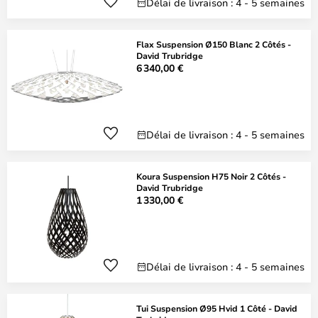
Délai de livraison : 4 - 5 semaines
Flax Suspension Ø150 Blanc 2 Côtés -
David Trubridge
6 340,00 €
Délai de livraison : 4 - 5 semaines
Koura Suspension H75 Noir 2 Côtés -
David Trubridge
1 330,00 €
Délai de livraison : 4 - 5 semaines
Tui Suspension Ø95 Hvid 1 Côté - David